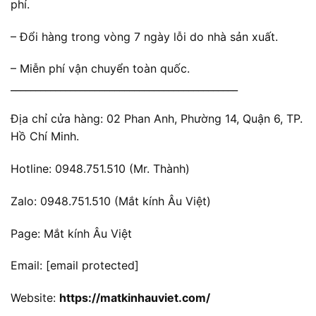
phí.
– Đổi hàng trong vòng 7 ngày lỗi do nhà sản xuất.
– Miễn phí vận chuyển toàn quốc.
______________________________________________
Địa chỉ cửa hàng: 02 Phan Anh, Phường 14, Quận 6, TP.
Hồ Chí Minh.
Hotline: 0948.751.510 (Mr. Thành)
Zalo: 0948.751.510 (Mắt kính Âu Việt)
Page: Mắt kính Âu Việt
Email:
[email protected]
Website:
https://matkinhauviet.com/