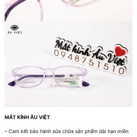
MẮT KÍNH ÂU VIỆT
– Cam kết bảo hành sửa chữa sản phẩm dài hạn miễn