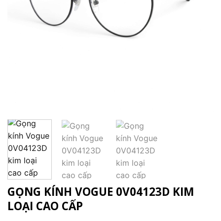
GỌNG KÍNH VOGUE 0V04123D KIM
LOẠI CAO CẤP