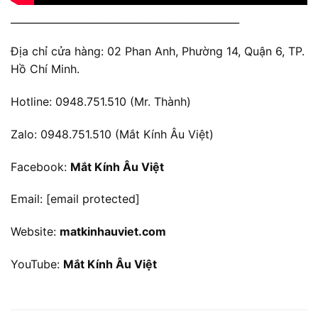
______________________________________________
Địa chỉ cửa hàng: 02 Phan Anh, Phường 14, Quận 6, TP.
Hồ Chí Minh.
Hotline: 0948.751.510 (Mr. Thành)
Zalo: 0948.751.510 (Mắt Kính Âu Việt)
Facebook:
Mắt Kính Âu Việt
Email:
[email protected]
Website:
matkinhauviet.com
YouTube:
Mắt Kính Âu Việt