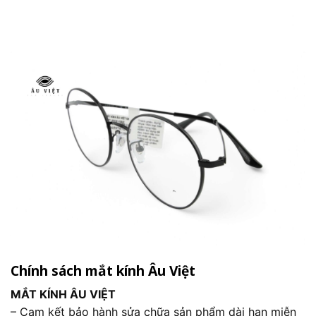
Chính sách mắt kính Âu Việt
MẮT KÍNH ÂU VIỆT
– Cam kết bảo hành sửa chữa sản phẩm dài hạn miễn