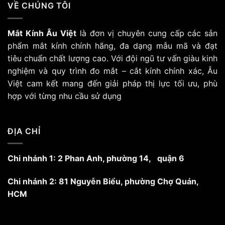
VỀ CHÚNG TÔI
Mắt Kính Âu Việt
là đơn vị chuyên cung cấp các sản
phẩm mắt kính chính hãng, đa dạng mẫu mã và đạt
tiêu chuẩn chất lượng cao. Với đội ngũ tư vấn giàu kinh
nghiệm và quy trình đo mắt – cắt kính chính xác, Âu
Việt cam kết mang đến giải pháp thị lực tối ưu, phù
hợp với từng nhu cầu sử dụng
ĐỊA CHỈ
Chi nhánh 1: 2 Phan Anh, phường 14, quận 6
Chi nhánh 2: 81 Nguyễn Biểu, phường Chợ Quán,
HCM