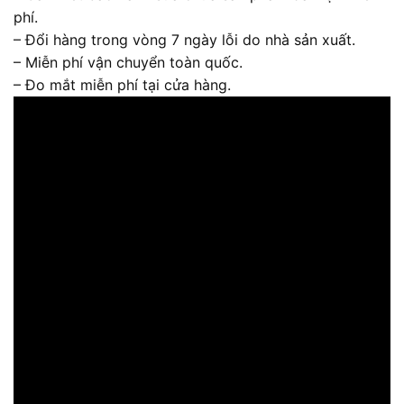
phí.
– Đổi hàng trong vòng 7 ngày lỗi do nhà sản xuất.
– Miễn phí vận chuyển toàn quốc.
– Đo mắt miễn phí tại cửa hàng.