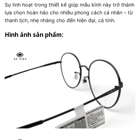
Sự linh hoạt trong thiết kế giúp mẫu kính này trở thành
lựa chọn hoàn hảo cho nhiều phong cách cá nhân – từ
thanh lịch, nhẹ nhàng cho đến hiện đại, cá tính.
Hình ảnh sản phẩm: