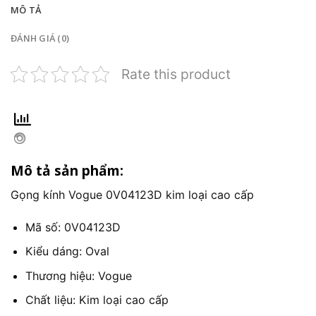
MÔ TẢ
ĐÁNH GIÁ (0)
Rate this product
Mô tả sản phẩm:
Gọng kính Vogue 0V04123D kim loại cao cấp
Mã số: 0V04123D
Kiểu dáng: Oval
Thương hiệu: Vogue
Chất liệu: Kim loại cao cấp