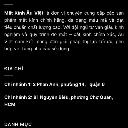
Mắt Kính Âu Việt
là đơn vị chuyên cung cấp các sản
phẩm mắt kính chính hãng, đa dạng mẫu mã và đạt
tiêu chuẩn chất lượng cao. Với đội ngũ tư vấn giàu kinh
nghiệm và quy trình đo mắt – cắt kính chính xác, Âu
Việt cam kết mang đến giải pháp thị lực tối ưu, phù
hợp với từng nhu cầu sử dụng
ĐỊA CHỈ
Chi nhánh 1: 2 Phan Anh, phường 14, quận 6
Chi nhánh 2: 81 Nguyễn Biểu, phường Chợ Quán,
HCM
DANH MỤC