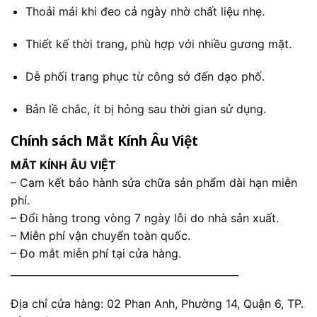
Thoải mái khi đeo cả ngày nhờ chất liệu nhẹ.
Thiết kế thời trang, phù hợp với nhiều gương mặt.
Dễ phối trang phục từ công sở đến dạo phố.
Bản lề chắc, ít bị hỏng sau thời gian sử dụng.
Chính sách Mắt Kính Âu Việt
MẮT KÍNH ÂU VIỆT
– Cam kết bảo hành sửa chữa sản phẩm dài hạn miễn
phí.
– Đổi hàng trong vòng 7 ngày lỗi do nhà sản xuất.
– Miễn phí vận chuyển toàn quốc.
– Đo mắt miễn phí tại cửa hàng.
______________________________________________
Địa chỉ cửa hàng: 02 Phan Anh, Phường 14, Quận 6, TP.