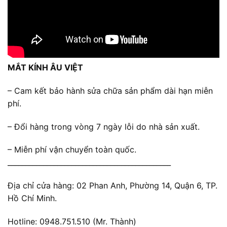
MẮT KÍNH ÂU VIỆT
– Cam kết bảo hành sửa chữa sản phẩm dài hạn miễn
phí.
– Đổi hàng trong vòng 7 ngày lỗi do nhà sản xuất.
– Miễn phí vận chuyển toàn quốc.
______________________________________________
Địa chỉ cửa hàng: 02 Phan Anh, Phường 14, Quận 6, TP.
Hồ Chí Minh.
Hotline: 0948.751.510 (Mr. Thành)