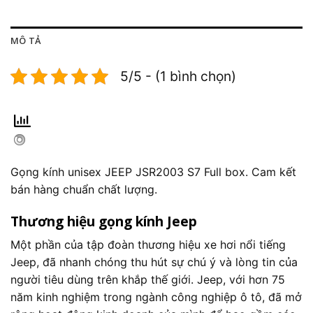
MÔ TẢ
5/5 - (1 bình chọn)
Gọng kính unisex JEEP JSR2003 S7 Full box. Cam kết
bán hàng chuẩn chất lượng.
Thương hiệu gọng kính Jeep
Một phần của tập đoàn thương hiệu xe hơi nổi tiếng
Jeep, đã nhanh chóng thu hút sự chú ý và lòng tin của
người tiêu dùng trên khắp thế giới. Jeep, với hơn 75
năm kinh nghiệm trong ngành công nghiệp ô tô, đã mở