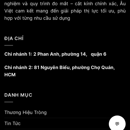
nghiệm và quy trình đo mắt – cắt kính chính xác, Âu
Việt cam kết mang đến giải pháp thị lực tối ưu, phù
hợp với từng nhu cầu sử dụng
ĐỊA CHỈ
Chi nhánh 1: 2 Phan Anh, phường 14, quận 6
Chi nhánh 2: 81 Nguyễn Biểu, phường Chợ Quán,
HCM
DANH MỤC
Thương Hiệu Tròng
Tin Tức
💬