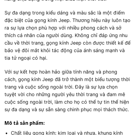
Sự đa dạng trong kiểu dáng và màu sắc là một điểm
đặc biệt của gọng kính Jeep. Thương hiệu này luôn tạo
ra sự lựa chọn phù hợp với nhiều phong cách và sở
thích cá nhân của người dùng. Không chỉ đáp ứng nhu
cầu về thời trang, gọng kính Jeep còn được thiết kế để
bảo vệ đôi mắt khỏi tác động của ánh sáng mạnh và
tia tử ngoại có hại.
Với sự kết hợp hoàn hảo giữa tính năng và phong
cách, gọng kính Jeep đã trở thành một biểu tượng thời
trang và cuộc sống ngoài trời. Đây là sự lựa chọn
tuyệt vời cho những người yêu thời trang và đam mê
cuộc sống ngoài trời, làm cho họ có thể tự tin thể hiện
sự đa dạng và sự sẵn sàng chinh phục mọi thách thức.
Mô tả sản phẩm:
Chất liệu gọng kính: kim loại và nhựa, khung kính