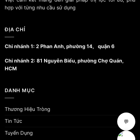
hợp với từng nhu cầu sử dụng
ĐỊA CHỈ
Chi nhánh 1: 2 Phan Anh, phường 14, quận 6
Chi nhánh 2: 81 Nguyễn Biểu, phường Chợ Quán,
HCM
DANH MỤC
Thương Hiệu Tròng
Tin Tức
💬
Tuyển Dụng