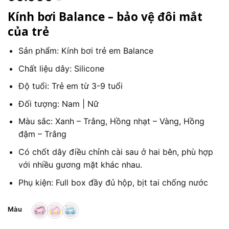
Kính bơi Balance – bảo vệ đôi mắt
của trẻ
Sản phẩm: Kính bơi trẻ em Balance
Chất liệu dây: Silicone
Độ tuổi: Trẻ em từ 3-9 tuổi
Đối tượng: Nam | Nữ
Màu sắc: Xanh – Trắng, Hồng nhạt – Vàng, Hồng
đậm – Trắng
Có chốt dây điều chỉnh cài sau ở hai bên, phù hợp
với nhiều gương mặt khác nhau.
Phụ kiện: Full box đầy đủ hộp, bịt tai chống nước
Màu