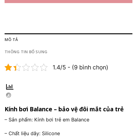
MÔ TẢ
THÔNG TIN BỔ SUNG
1.4/5 - (9 bình chọn)
Kính bơi Balance – bảo vệ đôi mắt của trẻ
– Sản phẩm: Kính bơi trẻ em Balance
– Chất liệu dây: Silicone