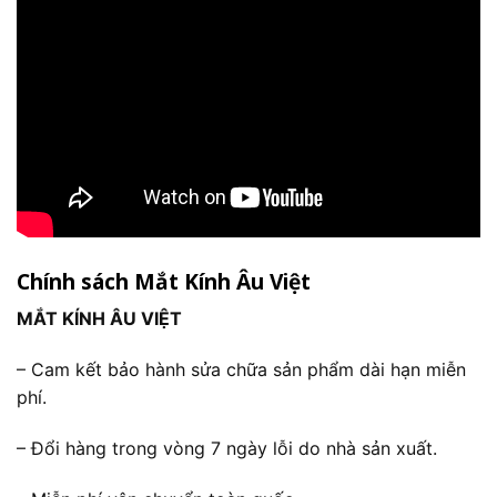
Chính sách Mắt Kính Âu Việt
MẮT KÍNH ÂU VIỆT
– Cam kết bảo hành sửa chữa sản phẩm dài hạn miễn
phí.
– Đổi hàng trong vòng 7 ngày lỗi do nhà sản xuất.