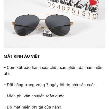
MẮT KÍNH ÂU VIỆT
– Cam kết bảo hành sửa chữa sản phẩm dài hạn miễn
phí.
– Đổi hàng trong vòng 7 ngày lỗi do nhà sản xuất.
– Miễn phí vận chuyển toàn quốc.
– Đo mắt miễn phí tại cửa hàng.