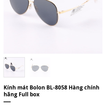
Kính mát Bolon BL-8058 Hàng chính
hãng Full box