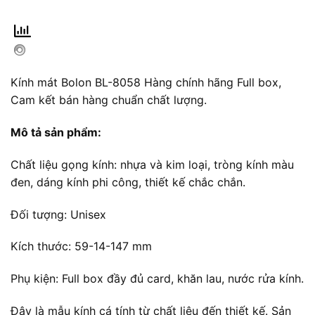
Kính mát Bolon BL-8058 Hàng chính hãng Full box,
Cam kết bán hàng chuẩn chất lượng.
Mô tả sản phẩm:
Chất liệu gọng kính: nhựa và kim loại, tròng kính màu
đen, dáng kính phi công, thiết kế chắc chắn.
Đối tượng: Unisex
Kích thước: 59-14-147 mm
Phụ kiện: Full box đầy đủ card, khăn lau, nước rửa kính.
Đây là mẫu kính cá tính từ chất liệu đến thiết kế. Sản