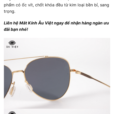
phẩm có ốc vít, chốt khóa đều từ kim loại bền bỉ, sang
trọng.
Liên hệ Mắt Kính Âu Việt ngay để nhận hàng ngàn ưu
đãi bạn nhé!