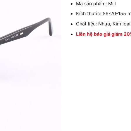
Mã sản phẩm: Mill
Kích thước: 56-20-155 
Chất liệu: Nhựa, Kim loại
Liên hệ báo giá giảm 2