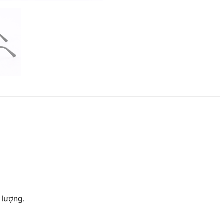
 lượng.