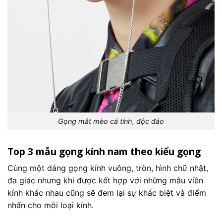
Gọng mắt mèo cá tính, độc đáo
Top 3 mẫu gọng kính nam theo kiểu gọng
Cùng một dáng gọng kính vuông, tròn, hình chữ nhật,
đa giác nhưng khi được kết hợp với những mẫu viền
kính khác nhau cũng sẽ đem lại sự khác biệt và điểm
nhấn cho mỗi loại kính.