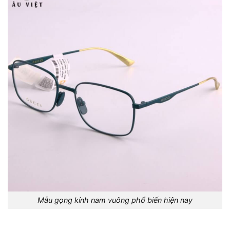
Mẫu gọng kính nam vuông phổ biến hiện nay