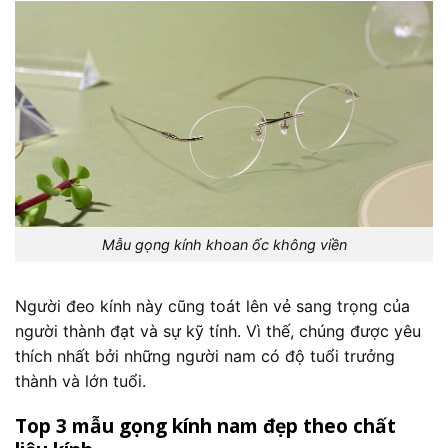
Mẫu gọng kính khoan ốc không viền
Người đeo kính này cũng toát lên vẻ sang trọng của
người thành đạt và sự kỹ tính. Vì thế, chúng được yêu
thích nhất bởi những người nam có độ tuổi trưởng
thành và lớn tuổi.
Top 3 mẫu gọng kính nam đẹp theo chất