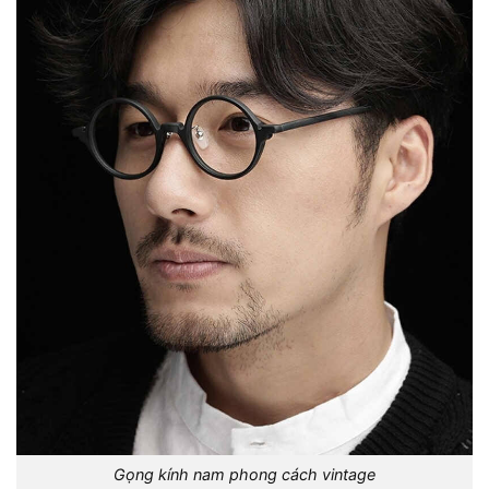
Gọng kính nam phong cách vintage