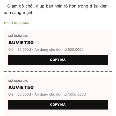
– Giảm độ chói, giúp bạn nhìn rõ hơn trong điều kiện
ánh sáng mạnh.
Còn 1 trong kho
MÃ GIẢM GIÁ
AUVIET30
Giảm 30.000đ - Áp dụng cho đơn từ 800.000đ
COPY MÃ
MÃ GIẢM GIÁ
AUVIET50
Giảm 50.000đ - Áp dụng cho đơn từ 1.000.000đ
COPY MÃ