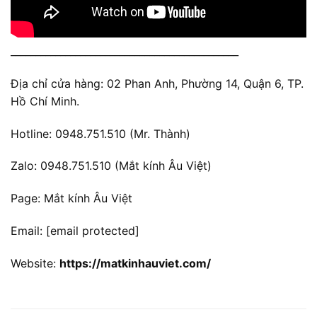
______________________________________________
Địa chỉ cửa hàng: 02 Phan Anh, Phường 14, Quận 6, TP.
Hồ Chí Minh.
Hotline: 0948.751.510 (Mr. Thành)
Zalo: 0948.751.510 (Mắt kính Âu Việt)
Page: Mắt kính Âu Việt
Email:
[email protected]
Website:
https://matkinhauviet.com/