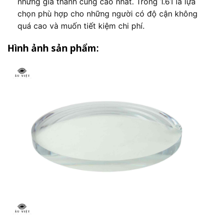
nhưng giá thành cũng cao nhất. Tròng 1.61 là lựa
chọn phù hợp cho những người có độ cận không
quá cao và muốn tiết kiệm chi phí.
Hình ảnh sản phẩm: