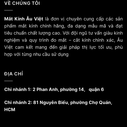
VỀ CHÚNG TÔI
Mắt Kính Âu Việt
là đơn vị chuyên cung cấp các sản
phẩm mắt kính chính hãng, đa dạng mẫu mã và đạt
tiêu chuẩn chất lượng cao. Với đội ngũ tư vấn giàu kinh
nghiệm và quy trình đo mắt – cắt kính chính xác, Âu
Việt cam kết mang đến giải pháp thị lực tối ưu, phù
hợp với từng nhu cầu sử dụng
ĐỊA CHỈ
Chi nhánh 1: 2 Phan Anh, phường 14, quận 6
Chi nhánh 2: 81 Nguyễn Biểu, phường Chợ Quán,
HCM