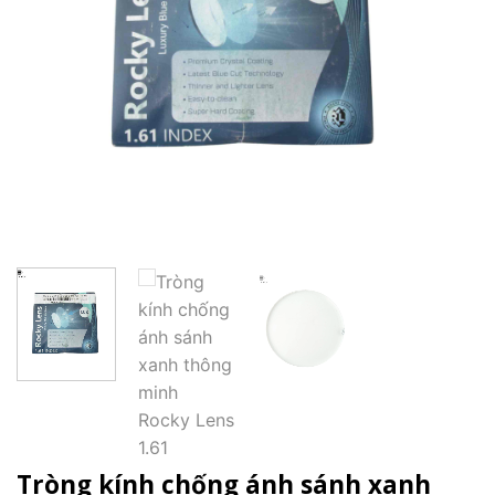
Tròng kính chống ánh sánh xanh