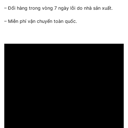
– Đổi hàng trong vòng 7 ngày lỗi do nhà sản xuất.
– Miễn phí vận chuyển toàn quốc.