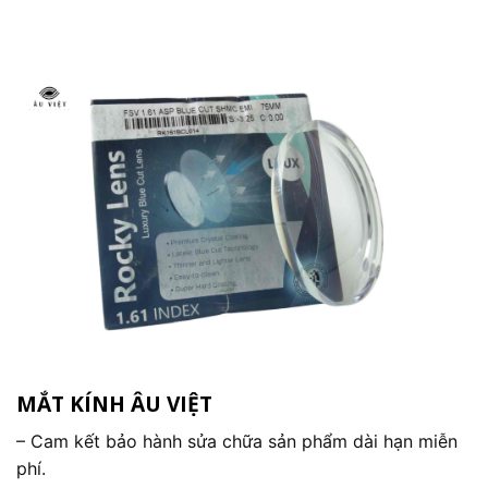
MẮT KÍNH ÂU VIỆT
– Cam kết bảo hành sửa chữa sản phẩm dài hạn miễn
phí.