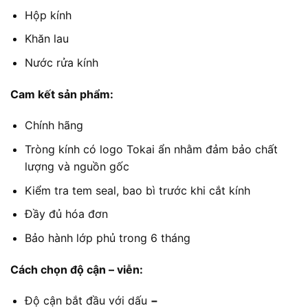
4.050.000
Hộp kính
Khăn lau
Nước rửa kính
Cam kết sản phẩm:
Chính hãng
Tròng kính có logo Tokai ẩn nhằm đảm bảo chất
lượng và nguồn gốc
Kiểm tra tem seal, bao bì trước khi cắt kính
Đầy đủ hóa đơn
Bảo hành lớp phủ trong 6 tháng
Cách chọn độ cận – viễn:
Độ cận bắt đầu với dấu
−