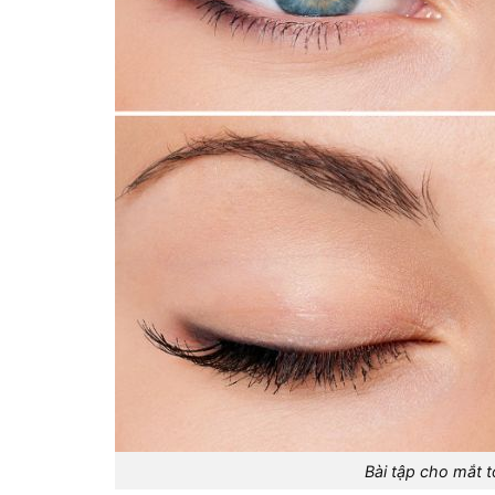
Bài tập cho mắt 