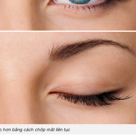
to hơn bằng cách chớp mắt liên tục