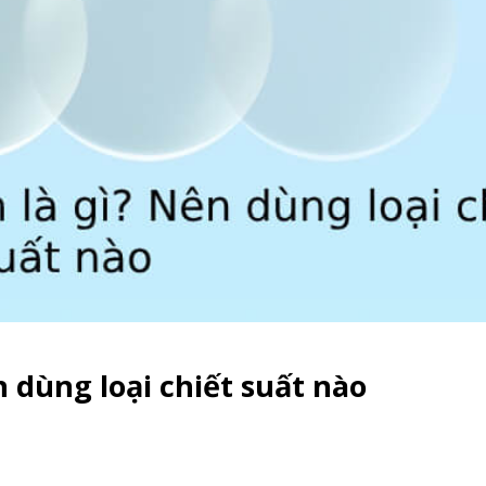
n dùng loại chiết suất nào