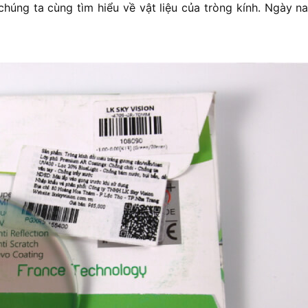
 chúng ta cùng tìm hiểu về vật liệu của tròng kính. Ngày na