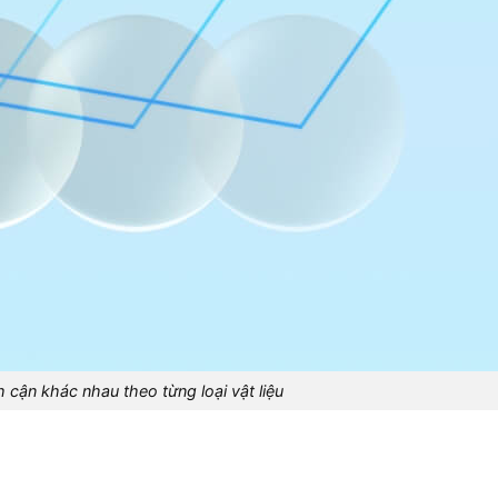
 cận khác nhau theo từng loại vật liệu