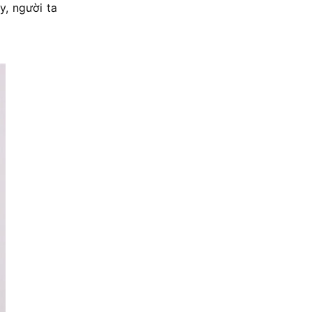
y, người ta