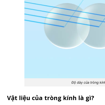
Độ dày của tròng kính
Vật liệu của tròng kính là gì?