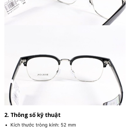
2. Thông số kỹ thuật
Kích thước tròng kính: 52 mm