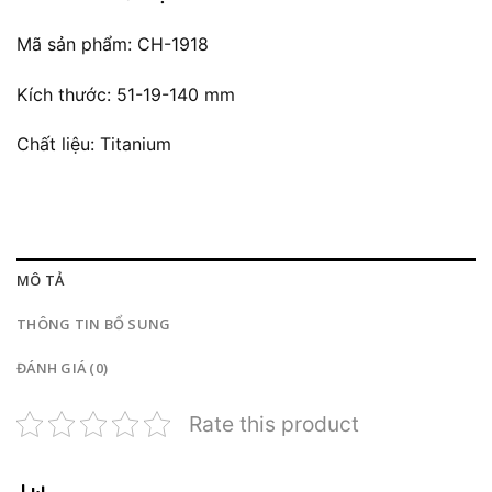
Mã sản phẩm: CH-1918
Kích thước: 51-19-140 mm
Chất liệu: Titanium
MÔ TẢ
THÔNG TIN BỔ SUNG
ĐÁNH GIÁ (0)
Rate this product