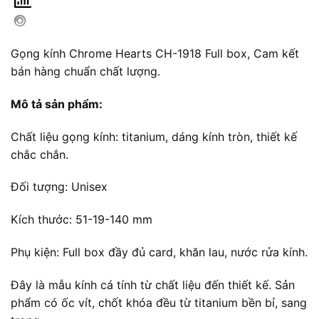
Gọng kính Chrome Hearts CH-1918 Full box, Cam kết
bán hàng chuẩn chất lượng.
Mô tả sản phẩm:
Chất liệu gọng kính: titanium, dáng kính tròn, thiết kế
chắc chắn.
Đối tượng: Unisex
Kích thước: 51-19-140 mm
Phụ kiện: Full box đầy đủ card, khăn lau, nước rửa kính.
Đây là mẫu kính cá tính từ chất liệu đến thiết kế. Sản
phẩm có ốc vít, chốt khóa đều từ titanium bền bỉ, sang