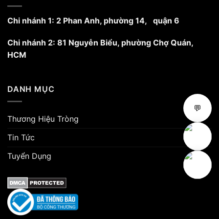
Chi nhánh 1: 2 Phan Anh, phường 14, quận 6
Chi nhánh 2: 81 Nguyễn Biểu, phường Chợ Quán,
HCM
DANH MỤC
💬
Thương Hiệu Tròng
Tin Tức
Tuyển Dụng