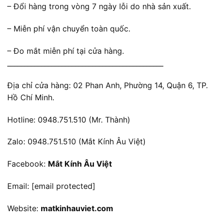
– Đổi hàng trong vòng 7 ngày lỗi do nhà sản xuất.
– Miễn phí vận chuyển toàn quốc.
– Đo mắt miễn phí tại cửa hàng.
______________________________________________
Địa chỉ cửa hàng: 02 Phan Anh, Phường 14, Quận 6, TP.
Hồ Chí Minh.
Hotline: 0948.751.510 (Mr. Thành)
Zalo: 0948.751.510 (Mắt Kính Âu Việt)
Facebook:
Mắt Kính Âu Việt
Email:
[email protected]
Website:
matkinhauviet.com