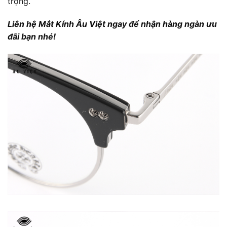
trọng.
Liên hệ Mắt Kính Âu Việt ngay để nhận hàng ngàn ưu
đãi bạn nhé!