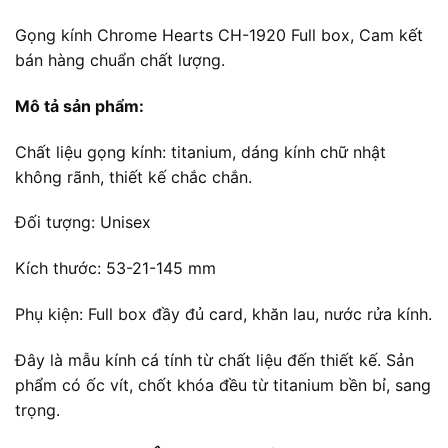
Gọng kính Chrome Hearts CH-1920 Full box, Cam kết
bán hàng chuẩn chất lượng.
Mô tả sản phẩm:
Chất liệu gọng kính: titanium, dáng kính chữ nhật
không rãnh, thiết kế chắc chắn.
Đối tượng: Unisex
Kích thước: 53-21-145 mm
Phụ kiện: Full box đầy đủ card, khăn lau, nước rửa kính.
Đây là mẫu kính cá tính từ chất liệu đến thiết kế. Sản
phẩm có ốc vít, chốt khóa đều từ titanium bền bỉ, sang
trọng.