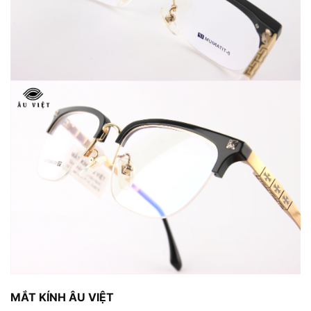
MẮT KÍNH ÂU VIỆT