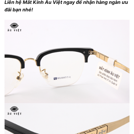
Liên hệ Mắt Kính Âu Việt ngay để nhận hàng ngàn ưu
đãi bạn nhé!