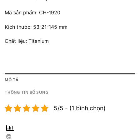
Mã sản phẩm: CH-1920
Kích thước: 53-21-145 mm
Chất liệu: Titanium
MÔ TẢ
THÔNG TIN BỔ SUNG
5/5 - (1 bình chọn)