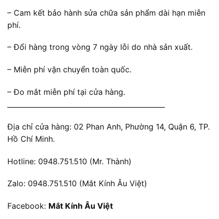
– Cam kết bảo hành sửa chữa sản phẩm dài hạn miễn
phí.
– Đổi hàng trong vòng 7 ngày lỗi do nhà sản xuất.
– Miễn phí vận chuyển toàn quốc.
– Đo mắt miễn phí tại cửa hàng.
______________________________________________
Địa chỉ cửa hàng: 02 Phan Anh, Phường 14, Quận 6, TP.
Hồ Chí Minh.
Hotline: 0948.751.510 (Mr. Thành)
Zalo: 0948.751.510 (Mắt Kính Âu Việt)
Facebook:
Mắt Kính Âu Việt