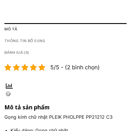
MÔ TẢ
THÔNG TIN BỔ SUNG
ĐÁNH GIÁ (0)
5/5 - (2 bình chọn)
Mô tả sản phẩm
Gọng kính chữ nhật PLEIK PHOLPPE PP21212 C3
Kiểu dáng: Gọng chữ nhật