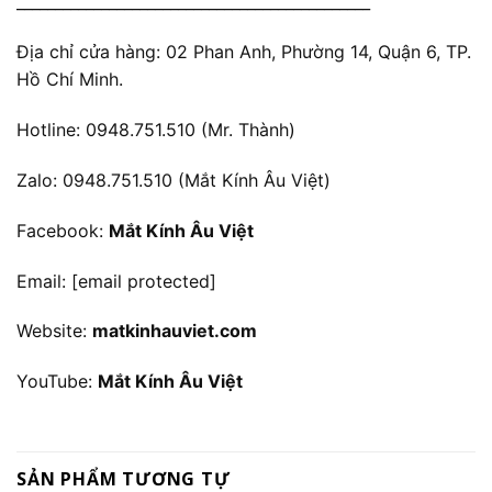
______________________________________________
Địa chỉ cửa hàng: 02 Phan Anh, Phường 14, Quận 6, TP.
Hồ Chí Minh.
Hotline: 0948.751.510 (Mr. Thành)
Zalo: 0948.751.510 (Mắt Kính Âu Việt)
Facebook:
Mắt Kính Âu Việt
Email:
[email protected]
Website:
matkinhauviet.com
YouTube:
Mắt Kính Âu Việt
SẢN PHẨM TƯƠNG TỰ