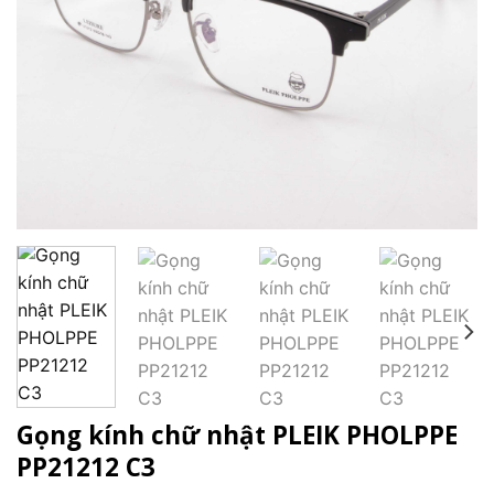
Gọng kính chữ nhật PLEIK PHOLPPE
PP21212 C3