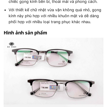
chiếc gọng kính bền bỉ, thoải mái và phong cách.
Với thiết kế chữ nhật vừa vặn không quá nhỏ, gọng
kính này phù hợp với nhiều khuôn mặt và dễ dàng
phối hợp với nhiều loại trang phục khác nhau.
Hình ảnh sản phẩm