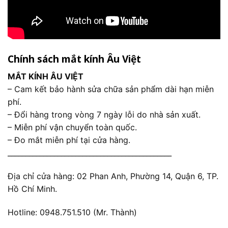
Chính sách mắt kính Âu Việt
MẮT KÍNH ÂU VIỆT
– Cam kết bảo hành sửa chữa sản phẩm dài hạn miễn
phí.
– Đổi hàng trong vòng 7 ngày lỗi do nhà sản xuất.
– Miễn phí vận chuyển toàn quốc.
– Đo mắt miễn phí tại cửa hàng.
______________________________________________
Địa chỉ cửa hàng: 02 Phan Anh, Phường 14, Quận 6, TP.
Hồ Chí Minh.
Hotline: 0948.751.510 (Mr. Thành)