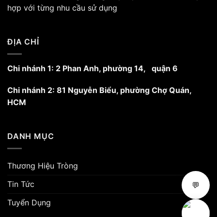
hợp với từng nhu cầu sử dụng
ĐỊA CHỈ
Chi nhánh 1: 2 Phan Anh, phường 14, quận 6
Chi nhánh 2: 81 Nguyễn Biểu, phường Chợ Quán,
HCM
DANH MỤC
Thương Hiệu Tròng
Tin Tức
💬
Tuyển Dụng