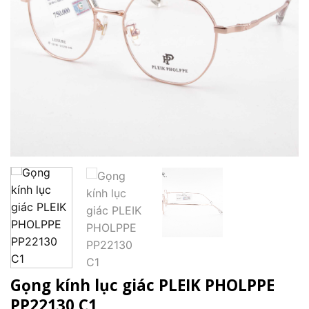
Gọng kính lục giác PLEIK PHOLPPE
PP22130 C1