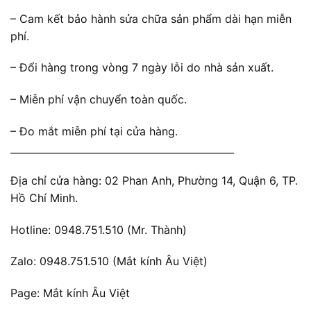
– Cam kết bảo hành sửa chữa sản phẩm dài hạn miễn
phí.
– Đổi hàng trong vòng 7 ngày lỗi do nhà sản xuất.
– Miễn phí vận chuyển toàn quốc.
– Đo mắt miễn phí tại cửa hàng.
______________________________________________
Địa chỉ cửa hàng: 02 Phan Anh, Phường 14, Quận 6, TP.
Hồ Chí Minh.
Hotline: 0948.751.510 (Mr. Thành)
Zalo: 0948.751.510 (Mắt kính Âu Việt)
Page: Mắt kính Âu Việt