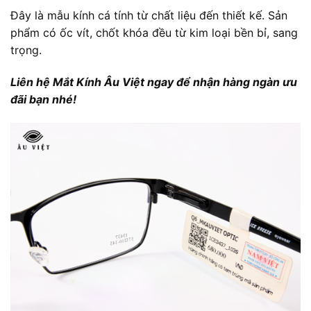
Đây là mẫu kính cá tính từ chất liệu đến thiết kế. Sản
phẩm có ốc vít, chốt khóa đều từ kim loại bền bỉ, sang
trọng.
Liên hệ Mắt Kính Âu Việt ngay để nhận hàng ngàn ưu
đãi bạn nhé!