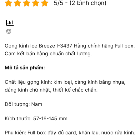
5/5 - (2 bình chọn)
Gọng kính Ice Breeze I-3437 Hàng chính hãng Full box,
Cam kết bán hàng chuẩn chất lượng.
Mô tả sản phẩm:
Chất liệu gọng kính: kim loại, càng kính bằng nhựa,
dáng kính chữ nhật, thiết kế chắc chắn.
Đối tượng: Nam
Kích thước: 57-16-145 mm
Phụ kiện: Full box đầy đủ card, khăn lau, nước rửa kính.