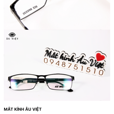
MẮT KÍNH ÂU VIỆT