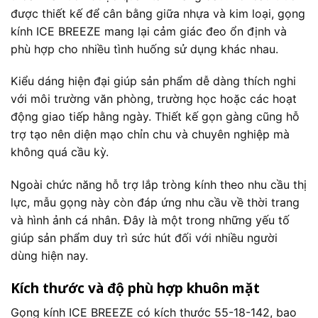
được thiết kế để cân bằng giữa nhựa và kim loại, gọng
kính ICE BREEZE mang lại cảm giác đeo ổn định và
phù hợp cho nhiều tình huống sử dụng khác nhau.
Kiểu dáng hiện đại giúp sản phẩm dễ dàng thích nghi
với môi trường văn phòng, trường học hoặc các hoạt
động giao tiếp hằng ngày. Thiết kế gọn gàng cũng hỗ
trợ tạo nên diện mạo chỉn chu và chuyên nghiệp mà
không quá cầu kỳ.
Ngoài chức năng hỗ trợ lắp tròng kính theo nhu cầu thị
lực, mẫu gọng này còn đáp ứng nhu cầu về thời trang
và hình ảnh cá nhân. Đây là một trong những yếu tố
giúp sản phẩm duy trì sức hút đối với nhiều người
dùng hiện nay.
Kích thước và độ phù hợp khuôn mặt
Gọng kính ICE BREEZE có kích thước 55-18-142, bao