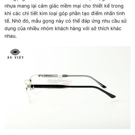
nhựa mang lại cảm giác mềm mại cho thiết kế trong
khi các chi tiết kim loại góp phần tạo điểm nhấn tinh
tế. Nhờ đó, mẫu gọng này có thể đáp ứng nhu cầu sử
dụng của nhiều nhóm khách hàng với sở thích khác
nhau.