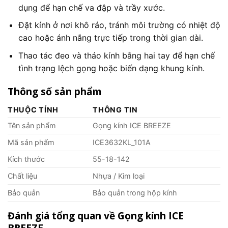
dụng để hạn chế va đập và trầy xước.
Đặt kính ở nơi khô ráo, tránh môi trường có nhiệt độ
cao hoặc ánh nắng trực tiếp trong thời gian dài.
Thao tác đeo và tháo kính bằng hai tay để hạn chế
tình trạng lệch gọng hoặc biến dạng khung kính.
Thông số sản phẩm
THUỘC TÍNH
THÔNG TIN
Tên sản phẩm
Gọng kính ICE BREEZE
Mã sản phẩm
ICE3632KL_101A
Kích thước
55-18-142
Chất liệu
Nhựa / Kim loại
Bảo quản
Bảo quản trong hộp kính
Đánh giá tổng quan về Gọng kính ICE
BREEZE