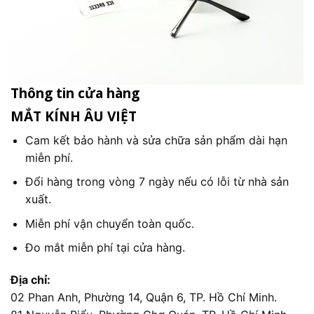
Thông tin cửa hàng
MẮT KÍNH ÂU VIỆT
Cam kết bảo hành và sửa chữa sản phẩm dài hạn
miễn phí.
Đổi hàng trong vòng 7 ngày nếu có lỗi từ nhà sản
xuất.
Miễn phí vận chuyển toàn quốc.
Đo mắt miễn phí tại cửa hàng.
Địa chỉ:
02 Phan Anh, Phường 14, Quận 6, TP. Hồ Chí Minh.