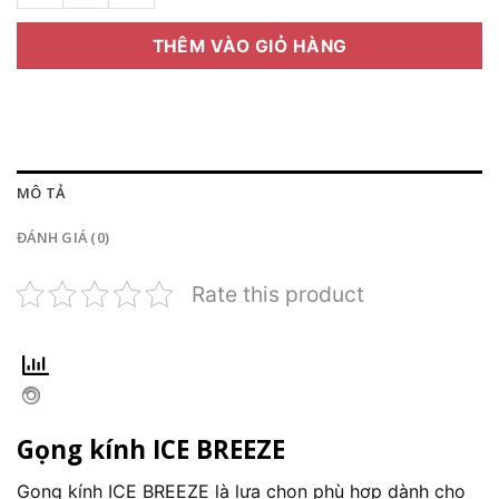
THÊM VÀO GIỎ HÀNG
MÔ TẢ
ĐÁNH GIÁ (0)
Rate this product
Gọng kính ICE BREEZE
Gọng kính ICE BREEZE là lựa chọn phù hợp dành cho