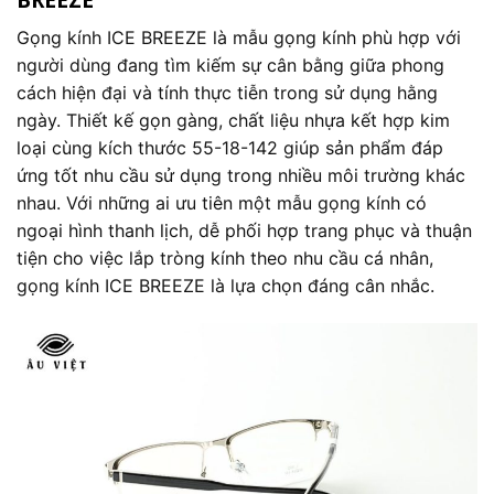
Gọng kính ICE BREEZE là mẫu gọng kính phù hợp với
người dùng đang tìm kiếm sự cân bằng giữa phong
cách hiện đại và tính thực tiễn trong sử dụng hằng
ngày. Thiết kế gọn gàng, chất liệu nhựa kết hợp kim
loại cùng kích thước 55-18-142 giúp sản phẩm đáp
ứng tốt nhu cầu sử dụng trong nhiều môi trường khác
nhau. Với những ai ưu tiên một mẫu gọng kính có
ngoại hình thanh lịch, dễ phối hợp trang phục và thuận
tiện cho việc lắp tròng kính theo nhu cầu cá nhân,
gọng kính ICE BREEZE là lựa chọn đáng cân nhắc.