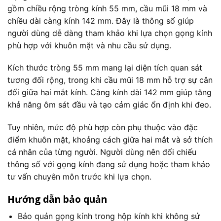
gồm chiều rộng tròng kính 55 mm, cầu mũi 18 mm và
chiều dài càng kính 142 mm. Đây là thông số giúp
người dùng dễ dàng tham khảo khi lựa chọn gọng kính
phù hợp với khuôn mặt và nhu cầu sử dụng.
Kích thước tròng 55 mm mang lại diện tích quan sát
tương đối rộng, trong khi cầu mũi 18 mm hỗ trợ sự cân
đối giữa hai mắt kính. Càng kính dài 142 mm giúp tăng
khả năng ôm sát đầu và tạo cảm giác ổn định khi đeo.
Tuy nhiên, mức độ phù hợp còn phụ thuộc vào đặc
điểm khuôn mặt, khoảng cách giữa hai mắt và sở thích
cá nhân của từng người. Người dùng nên đối chiếu
thông số với gọng kính đang sử dụng hoặc tham khảo
tư vấn chuyên môn trước khi lựa chọn.
Hướng dẫn bảo quản
Bảo quản gọng kính trong hộp kính khi không sử