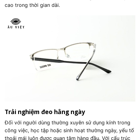
cao trong thời gian dài.
Trải nghiệm đeo hằng ngày
Đối với người dùng thường xuyên sử dụng kính trong
công việc, học tập hoặc sinh hoạt thường ngày, yếu tố
thoải mái luôn được quan tâm hàng đầu. Với cấu trúc