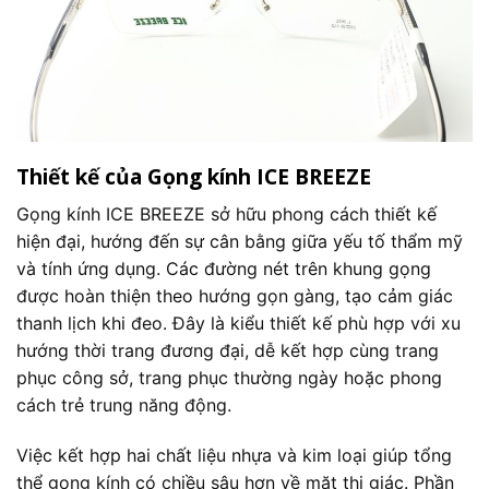
Thiết kế của Gọng kính ICE BREEZE
Gọng kính ICE BREEZE sở hữu phong cách thiết kế
hiện đại, hướng đến sự cân bằng giữa yếu tố thẩm mỹ
và tính ứng dụng. Các đường nét trên khung gọng
được hoàn thiện theo hướng gọn gàng, tạo cảm giác
thanh lịch khi đeo. Đây là kiểu thiết kế phù hợp với xu
hướng thời trang đương đại, dễ kết hợp cùng trang
phục công sở, trang phục thường ngày hoặc phong
cách trẻ trung năng động.
Việc kết hợp hai chất liệu nhựa và kim loại giúp tổng
thể gọng kính có chiều sâu hơn về mặt thị giác. Phần