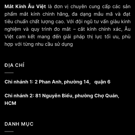
Mắt Kính Âu Việt
là đơn vị chuyên cung cấp các sản
phẩm mắt kính chính hãng, đa dạng mẫu mã và đạt
tiêu chuẩn chất lượng cao. Với đội ngũ tư vấn giàu kinh
nghiệm và quy trình đo mắt – cắt kính chính xác, Âu
Việt cam kết mang đến giải pháp thị lực tối ưu, phù
hợp với từng nhu cầu sử dụng
ĐỊA CHỈ
Chi nhánh 1: 2 Phan Anh, phường 14, quận 6
Chi nhánh 2: 81 Nguyễn Biểu, phường Chợ Quán,
HCM
DANH MỤC