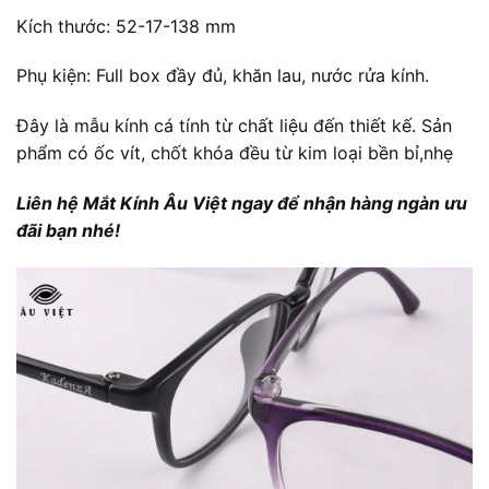
Kích thước: 52-17-138 mm
Phụ kiện: Full box đầy đủ, khăn lau, nước rửa kính.
Đây là mẫu kính cá tính từ chất liệu đến thiết kế. Sản
phẩm có ốc vít, chốt khóa đều từ kim loại bền bỉ,nhẹ
Liên hệ Mắt Kính Âu Việt ngay để nhận hàng ngàn ưu
đãi bạn nhé!