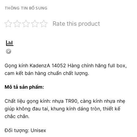
THÔNG TIN BỔ SUNG
Rate this product
Gọng kính KadenzA 14052 Hàng chính hãng full box,
cam kết bán hàng chuẩn chất lượng.
Mô tả sản phẩm:
Chất liệu gọng kính: nhựa TR90, càng kính nhựa nhẹ
giúp không đau tai, khung kính dáng tròn, thiết kế
chắc chắn.
Đối tượng: Unisex