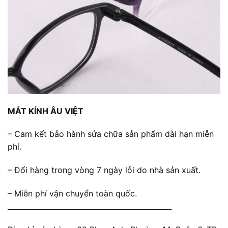
MẮT KÍNH ÂU VIỆT
– Cam kết bảo hành sửa chữa sản phẩm dài hạn miễn
phí.
– Đổi hàng trong vòng 7 ngày lỗi do nhà sản xuất.
– Miễn phí vận chuyển toàn quốc.
______________________________________________