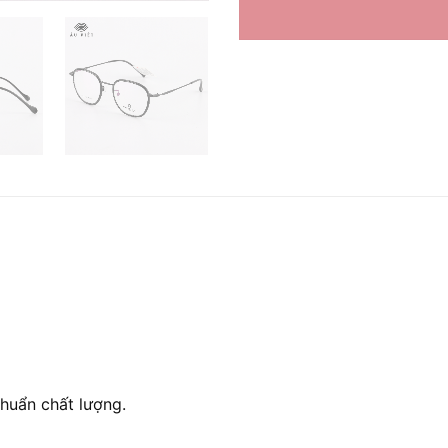
huẩn chất lượng.