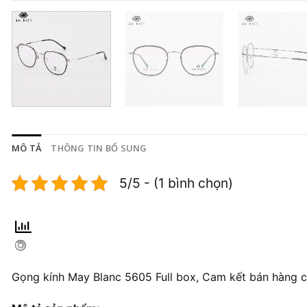
MÔ TẢ
THÔNG TIN BỔ SUNG
5/5 - (1 bình chọn)
Gọng kính May Blanc 5605 Full box, Cam kết bán hàng c