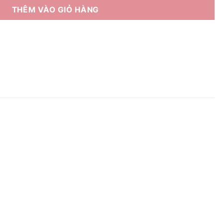
THÊM VÀO GIỎ HÀNG