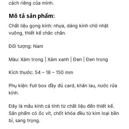
cách riêng của mình.
Mô tả sản phẩm:
Chất liệu gọng kính: nhựa, dáng kính chữ nhật
vuông, thiết kế chắc chắn.
Đối tượng: Nam
Màu: Xám trong | Xám xanh | Đen | Đen trong
Kích thước: 54 – 18 – 150 mm
Phụ kiện: Full box đầy đủ card, khăn lau, nước rửa
kính.
Đây là mẫu kính cá tính từ chất liệu đến thiết kế.
Sản phẩm có ốc vít, chốt khóa đều từ kim loại bền
bỉ, sang trọng.