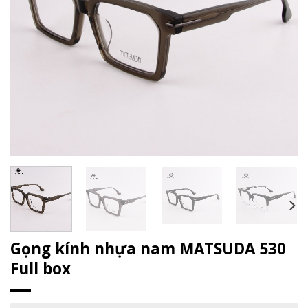
Gọng kính nhựa nam MATSUDA 530
Full box