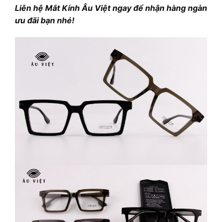
Liên hệ Mắt Kính Âu Việt ngay để nhận hàng ngàn
ưu đãi bạn nhé!