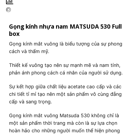
Gọng kính nhựa nam MATSUDA 530 Full
box
Gọng kính mắt vuông là biểu tượng của sự phong
cách và thẩm mỹ.
Thiết kế vuông tạo nên sự mạnh mẽ và nam tính,
phản ánh phong cách cá nhân của người sử dụng.
Sự kết hợp giữa chất liệu acetate cao cấp và các
chi tiết tỉ mỉ tạo nên một sản phẩm vô cùng đẳng
cấp và sang trọng.
Gọng kính mắt vuông Matsuda 530 không chỉ là
một sản phẩm thời trang mà còn là sự lựa chọn
hoàn hảo cho những người muốn thể hiện phong