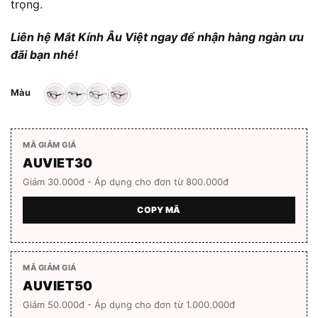
trọng.
Liên hệ Mắt Kính Âu Việt ngay để nhận hàng ngàn ưu
đãi bạn nhé!
Màu
MÃ GIẢM GIÁ
AUVIET30
Giảm 30.000đ - Áp dụng cho đơn từ 800.000đ
COPY MÃ
MÃ GIẢM GIÁ
AUVIET50
Giảm 50.000đ - Áp dụng cho đơn từ 1.000.000đ