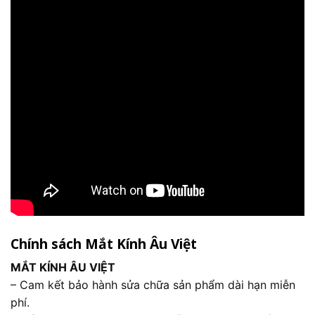
Chính sách Mắt Kính Âu Việt
MẮT KÍNH ÂU VIỆT
– Cam kết bảo hành sửa chữa sản phẩm dài hạn miễn
phí.