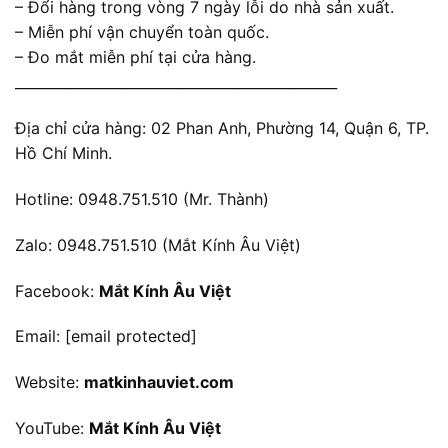
– Đổi hàng trong vòng 7 ngày lỗi do nhà sản xuất.
– Miễn phí vận chuyển toàn quốc.
– Đo mắt miễn phí tại cửa hàng.
______________________________________________
Địa chỉ cửa hàng: 02 Phan Anh, Phường 14, Quận 6, TP.
Hồ Chí Minh.
Hotline: 0948.751.510 (Mr. Thành)
Zalo: 0948.751.510 (Mắt Kính Âu Việt)
Facebook:
Mắt Kính Âu Việt
Email:
[email protected]
Website:
matkinhauviet.com
YouTube:
Mắt Kính Âu Việt