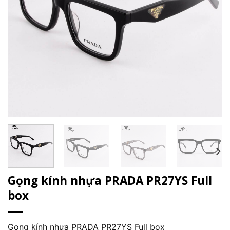
Gọng kính nhựa PRADA PR27YS Full
box
Gọng kính nhựa PRADA PR27YS Full box