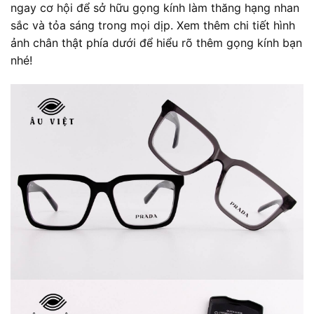
ngay cơ hội để sở hữu gọng kính làm thăng hạng nhan
sắc và tỏa sáng trong mọi dịp. Xem thêm chi tiết hình
ảnh chân thật phía dưới để hiểu rõ thêm gọng kính bạn
nhé!