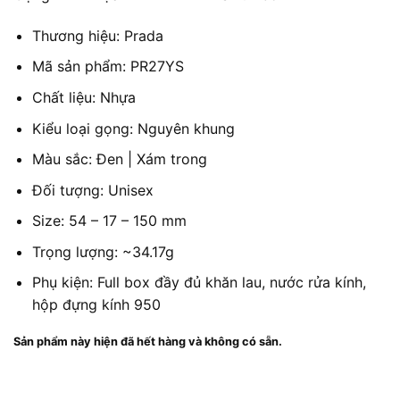
Thương hiệu: Prada
Mã sản phẩm: PR27YS
Chất liệu: Nhựa
Kiểu loại gọng: Nguyên khung
Màu sắc: Đen | Xám trong
Đối tượng: Unisex
Size: 54 – 17 – 150 mm
Trọng lượng: ~34.17g
Phụ kiện: Full box đầy đủ khăn lau, nước rửa kính,
hộp đựng kính 950
Sản phẩm này hiện đã hết hàng và không có sẵn.