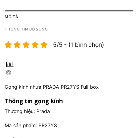
MÔ TẢ
THÔNG TIN BỔ SUNG
5/5 - (1 bình chọn)
Gọng kính nhựa PRADA PR27YS Full box
Thông tin gọng kính
Thương hiệu: Prada
Mã sản phẩm: PR27YS