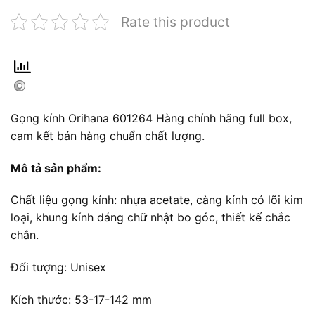
Rate this product
Gọng kính Orihana 601264 Hàng chính hãng full box,
cam kết bán hàng chuẩn chất lượng.
Mô tả sản phẩm:
Chất liệu gọng kính: nhựa acetate, càng kính có lõi kim
loại, khung kính dáng chữ nhật bo góc, thiết kế chắc
chắn.
Đối tượng: Unisex
Kích thước: 53-17-142 mm