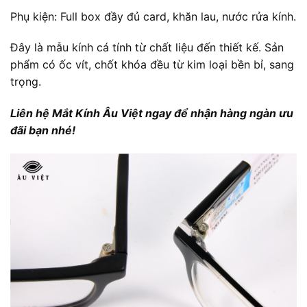
Phụ kiện: Full box đầy đủ card, khăn lau, nước rửa kính.
Đây là mẫu kính cá tính từ chất liệu đến thiết kế. Sản
phẩm có ốc vít, chốt khóa đều từ kim loại bền bỉ, sang
trọng.
Liên hệ Mắt Kính Âu Việt ngay để nhận hàng ngàn ưu
đãi bạn nhé!