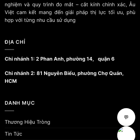
nghiệm và quy trình đo mắt – cắt kính chính xác, Âu
Việt cam kết mang đến giải pháp thị lực tối ưu, phù
hợp với từng nhu cầu sử dụng
ĐỊA CHỈ
Chi nhánh 1: 2 Phan Anh, phường 14, quận 6
Chi nhánh 2: 81 Nguyễn Biểu, phường Chợ Quán,
HCM
DANH MỤC
💬
Thương Hiệu Tròng
Tin Tức