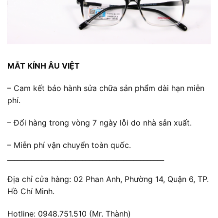
MẮT KÍNH ÂU VIỆT
– Cam kết bảo hành sửa chữa sản phẩm dài hạn miễn
phí.
– Đổi hàng trong vòng 7 ngày lỗi do nhà sản xuất.
– Miễn phí vận chuyển toàn quốc.
______________________________________________
Địa chỉ cửa hàng: 02 Phan Anh, Phường 14, Quận 6, TP.
Hồ Chí Minh.
Hotline: 0948.751.510 (Mr. Thành)