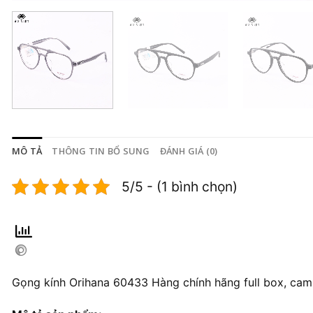
MÔ TẢ
THÔNG TIN BỔ SUNG
ĐÁNH GIÁ (0)
5/5 - (1 bình chọn)
Gọng kính Orihana 60433 Hàng chính hãng full box, cam