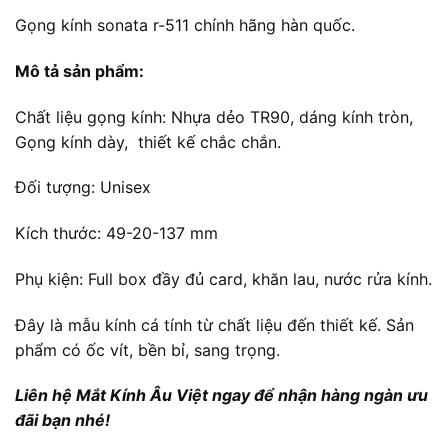
Gọng kính sonata r-511 chính hãng hàn quốc.
Mô tả sản phẩm:
Chất liệu gọng kính: Nhựa dẻo TR90, dáng kính tròn,
Gọng kính dày, thiết kế chắc chắn.
Đối tượng: Unisex
Kích thước: 49-20-137 mm
Phụ kiện: Full box đầy đủ card, khăn lau, nước rửa kính.
Đây là mẫu kính cá tính từ chất liệu đến thiết kế. Sản
phẩm có ốc vít, bền bỉ, sang trọng.
Liên hệ Mắt Kính Âu Việt ngay để nhận hàng ngàn ưu
đãi bạn nhé!