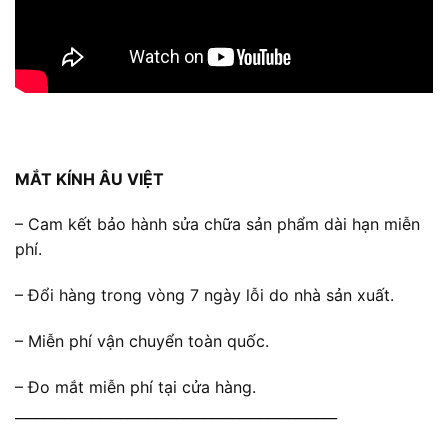
MẮT KÍNH ÂU VIỆT
– Cam kết bảo hành sửa chữa sản phẩm dài hạn miễn
phí.
– Đổi hàng trong vòng 7 ngày lỗi do nhà sản xuất.
– Miễn phí vận chuyển toàn quốc.
– Đo mắt miễn phí tại cửa hàng.
______________________________________________