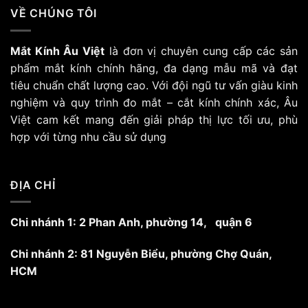
VỀ CHÚNG TÔI
Mắt Kính Âu Việt
là đơn vị chuyên cung cấp các sản
phẩm mắt kính chính hãng, đa dạng mẫu mã và đạt
tiêu chuẩn chất lượng cao. Với đội ngũ tư vấn giàu kinh
nghiệm và quy trình đo mắt – cắt kính chính xác, Âu
Việt cam kết mang đến giải pháp thị lực tối ưu, phù
hợp với từng nhu cầu sử dụng
ĐỊA CHỈ
Chi nhánh 1: 2 Phan Anh, phường 14, quận 6
Chi nhánh 2: 81 Nguyễn Biểu, phường Chợ Quán,
HCM