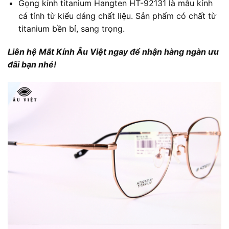
Gọng kính titanium Hangten HT-92131 là mẫu kính
cá tính từ kiểu dáng chất liệu. Sản phẩm có chất từ
titanium bền bỉ, sang trọng.
Liên hệ Mắt Kính Âu Việt ngay để nhận hàng ngàn ưu
đãi bạn nhé!