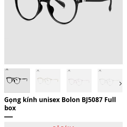
Gọng kính unisex Bolon BJ5087 Full
box