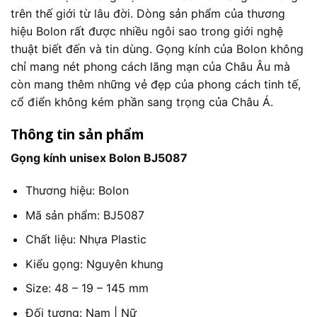
trên thế giới từ lâu đời. Dòng sản phẩm của thương
hiệu Bolon rất được nhiều ngôi sao trong giới nghệ
thuật biết đến và tin dùng. Gọng kính của Bolon không
chỉ mang nét phong cách lãng mạn của Châu Âu mà
còn mang thêm những vẻ đẹp của phong cách tinh tế,
cổ điển không kém phần sang trọng của Châu Á.
Thông tin sản phẩm
Gọng kính unisex Bolon BJ5087
Thương hiệu: Bolon
Mã sản phẩm: BJ5087
Chất liệu: Nhựa Plastic
Kiểu gọng: Nguyên khung
Size: 48 – 19 – 145 mm
Đối tượng: Nam | Nữ