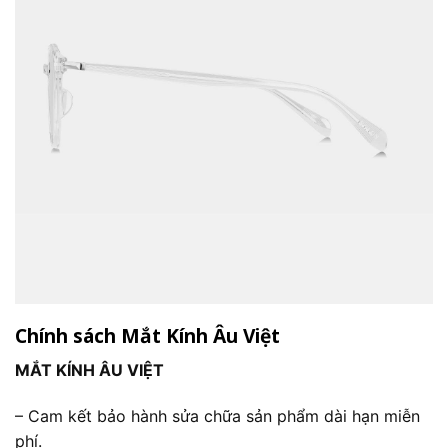
Chính sách Mắt Kính Âu Việt
MẮT KÍNH ÂU VIỆT
– Cam kết bảo hành sửa chữa sản phẩm dài hạn miễn
phí.