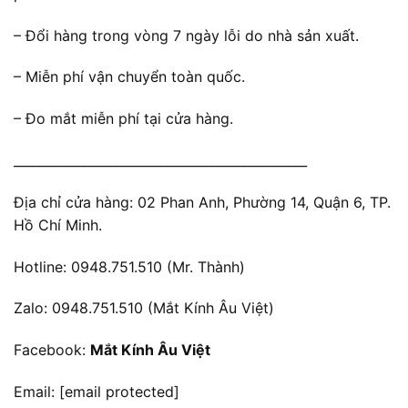
– Đổi hàng trong vòng 7 ngày lỗi do nhà sản xuất.
– Miễn phí vận chuyển toàn quốc.
– Đo mắt miễn phí tại cửa hàng.
______________________________________________
Địa chỉ cửa hàng: 02 Phan Anh, Phường 14, Quận 6, TP.
Hồ Chí Minh.
Hotline: 0948.751.510 (Mr. Thành)
Zalo: 0948.751.510 (Mắt Kính Âu Việt)
Facebook:
Mắt Kính Âu Việt
Email:
[email protected]