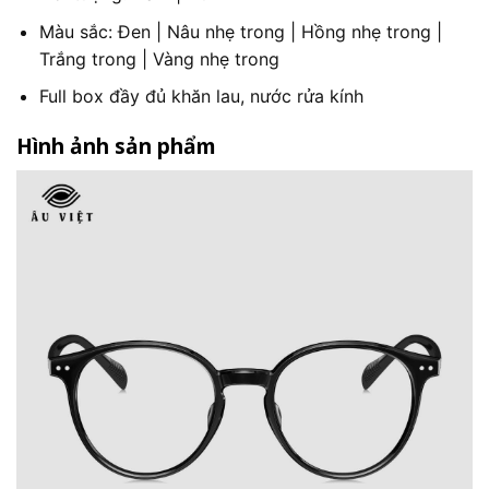
Màu sắc: Đen | Nâu nhẹ trong | Hồng nhẹ trong |
Trắng trong | Vàng nhẹ trong
Full box đầy đủ khăn lau, nước rửa kính
Hình ảnh sản phẩm