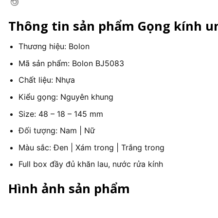
Thông tin sản phẩm Gọng kính un
Thương hiệu: Bolon
Mã sản phẩm: Bolon BJ5083
Chất liệu: Nhựa
Kiểu gọng: Nguyên khung
Size: 48 – 18 – 145 mm
Đối tượng: Nam | Nữ
Màu sắc: Đen | Xám trong | Trắng trong
Full box đầy đủ khăn lau, nước rửa kính
Hình ảnh sản phẩm