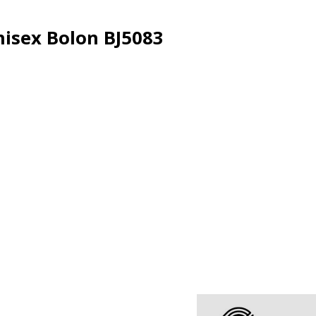
isex Bolon BJ5083