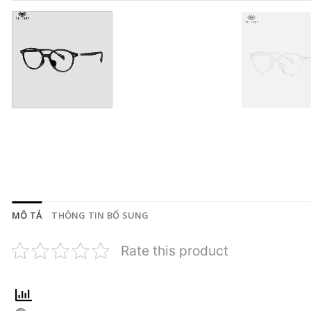
MÔ TẢ
THÔNG TIN BỔ SUNG
Rate this product