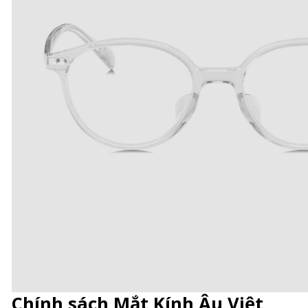
Chính sách Mắt Kính Âu Việt