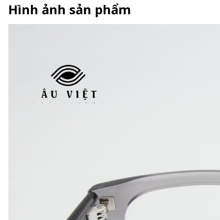
Hình ảnh sản phẩm