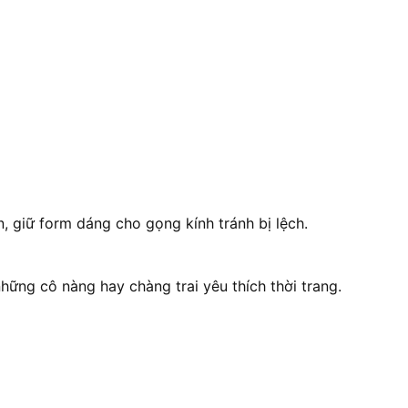
, giữ form dáng cho gọng kính tránh bị lệch.
hững cô nàng hay chàng trai yêu thích thời trang.