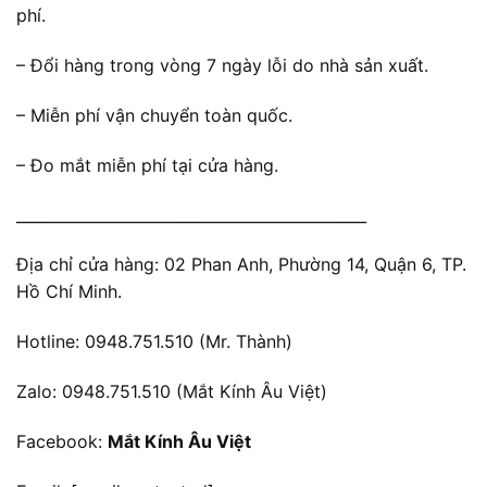
phí.
– Đổi hàng trong vòng 7 ngày lỗi do nhà sản xuất.
– Miễn phí vận chuyển toàn quốc.
– Đo mắt miễn phí tại cửa hàng.
______________________________________________
Địa chỉ cửa hàng: 02 Phan Anh, Phường 14, Quận 6, TP.
Hồ Chí Minh.
Hotline: 0948.751.510 (Mr. Thành)
Zalo: 0948.751.510 (Mắt Kính Âu Việt)
Facebook:
Mắt Kính Âu Việt