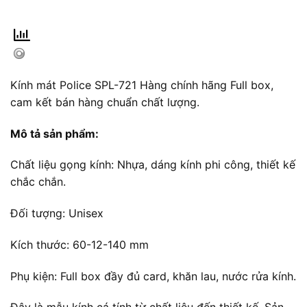
Kính mát Police SPL-721 Hàng chính hãng Full box,
cam kết bán hàng chuẩn chất lượng.
Mô tả sản phẩm:
Chất liệu gọng kính: Nhựa, dáng kính phi công, thiết kế
chắc chắn.
Đối tượng: Unisex
Kích thước: 60-12-140 mm
Phụ kiện: Full box đầy đủ card, khăn lau, nước rửa kính.