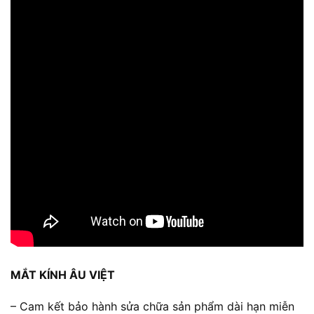
MẮT KÍNH ÂU VIỆT
– Cam kết bảo hành sửa chữa sản phẩm dài hạn miễn