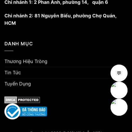
Chi nhánh 1: 2 Phan Anh, phường 14, quận 6
Chi nhánh 2: 81 Nguyễn Biểu, phường Chợ Quán,
HCM
DANH MỤC
Thương Hiệu Tròng
Tin Tức
💬
Tuyển Dụng