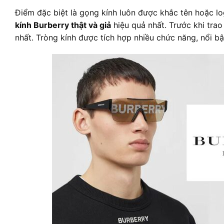
Điểm đặc biệt là gọng kính luôn được khắc tên hoặc l
kính Burberry thật và giả
hiệu quả nhất. Trước khi trao
nhất. Tròng kính được tích hợp nhiều chức năng, nổi bậ