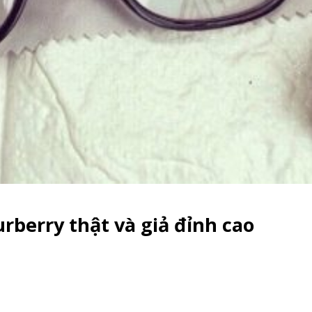
urberry thật và giả đỉnh cao