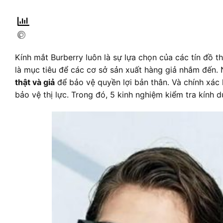
Kính mắt Burberry luôn là sự lựa chọn của các tín đồ 
là mục tiêu để các cơ sở sản xuất hàng giả nhắm đến.
thật và giả
để bảo vệ quyền lợi bản thân. Và chính xác 
bảo vệ thị lực. Trong đó, 5 kinh nghiệm kiểm tra kính 