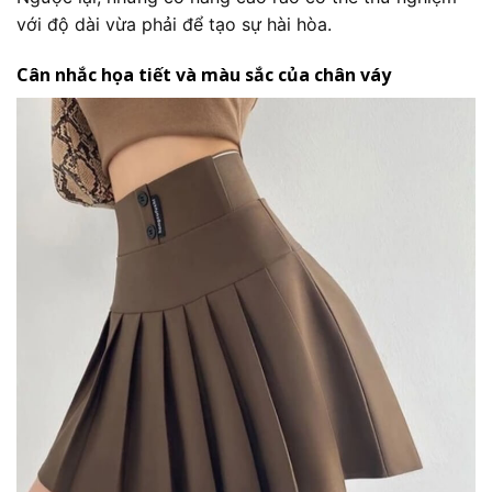
với độ dài vừa phải để tạo sự hài hòa.
Cân nhắc họa tiết và màu sắc của chân váy