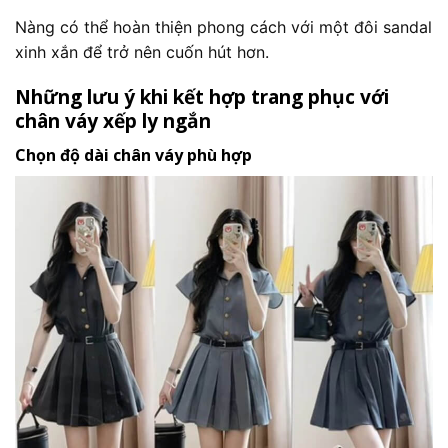
Nàng có thể hoàn thiện phong cách với một đôi sandal
xinh xắn để trở nên cuốn hút hơn.
Những lưu ý khi kết hợp trang phục với
chân váy xếp ly ngắn
Chọn độ dài chân váy phù hợp