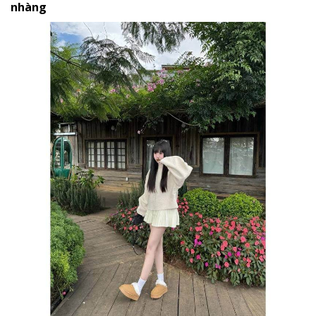
nhàng