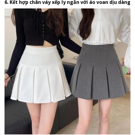
6. Kết hợp chân váy xếp ly ngắn với áo voan dịu dàng