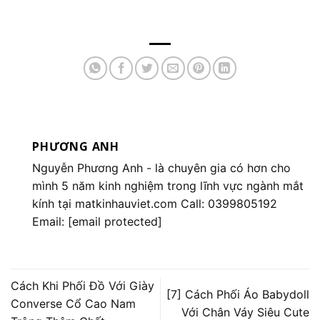
PHƯƠNG ANH
Nguyễn Phương Anh
- là chuyên gia có hơn cho
mình 5 năm kinh nghiệm trong lĩnh vực ngành mắt
kính tại matkinhauviet.com Call: 0399805192
Email:
[email protected]
Cách Khi Phối Đồ Với Giày
[7] Cách Phối Áo Babydoll
Converse Cổ Cao Nam
Với Chân Váy Siêu Cute