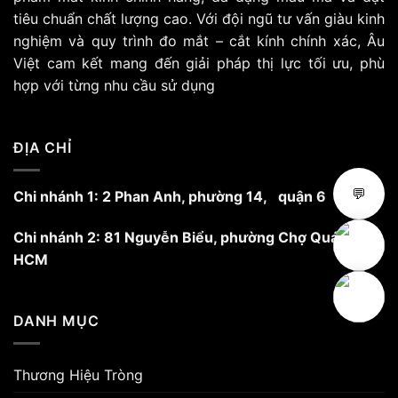
tiêu chuẩn chất lượng cao. Với đội ngũ tư vấn giàu kinh
nghiệm và quy trình đo mắt – cắt kính chính xác, Âu
Việt cam kết mang đến giải pháp thị lực tối ưu, phù
hợp với từng nhu cầu sử dụng
ĐỊA CHỈ
💬
Chi nhánh 1: 2 Phan Anh, phường 14, quận 6
Chi nhánh 2: 81 Nguyễn Biểu, phường Chợ Quán,
HCM
DANH MỤC
Thương Hiệu Tròng