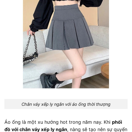
Chân váy xếp ly ngắn với áo ống thời thượng
Áo ống là một xu hướng hot trong năm nay. Khi
phối
đồ với chân váy xếp ly ngắn
, nàng sẽ tạo nên sự quyến