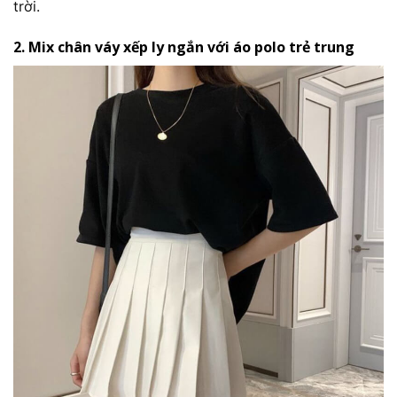
trời.
2. Mix chân váy xếp ly ngắn với áo polo trẻ trung