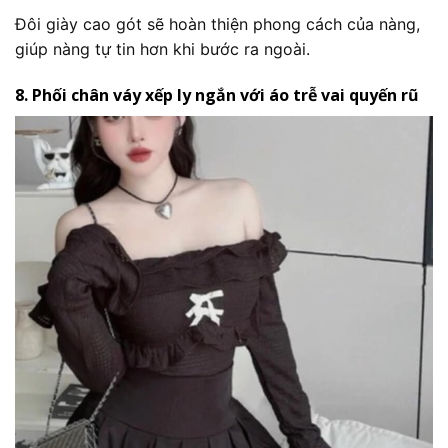
Đôi giày cao gót sẽ hoàn thiện phong cách của nàng,
giúp nàng tự tin hơn khi bước ra ngoài.
8. Phối chân váy xếp ly ngắn với áo trễ vai quyến rũ