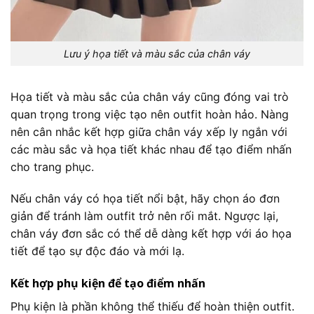
Lưu ý họa tiết và màu sắc của chân váy
Họa tiết và màu sắc của chân váy cũng đóng vai trò
quan trọng trong việc tạo nên outfit hoàn hảo. Nàng
nên cân nhắc kết hợp giữa chân váy xếp ly ngắn với
các màu sắc và họa tiết khác nhau để tạo điểm nhấn
cho trang phục.
Nếu chân váy có họa tiết nổi bật, hãy chọn áo đơn
giản để tránh làm outfit trở nên rối mắt. Ngược lại,
chân váy đơn sắc có thể dễ dàng kết hợp với áo họa
tiết để tạo sự độc đáo và mới lạ.
Kết hợp phụ kiện để tạo điểm nhấn
Phụ kiện là phần không thể thiếu để hoàn thiện outfit.