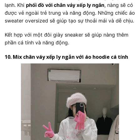
lạnh. Khi
phối đồ với chân váy xếp ly ngắn
, nàng sẽ có
được vẻ ngoài trẻ trung và năng động. Những chiếc áo
sweater oversized sẽ giúp tạo sự thoải mái và dễ chịu.
Kết hợp với một đôi giày sneaker sẽ giúp nàng thêm
phần cá tính và năng động.
10. Mix chân váy xếp ly ngắn với áo hoodie cá tính