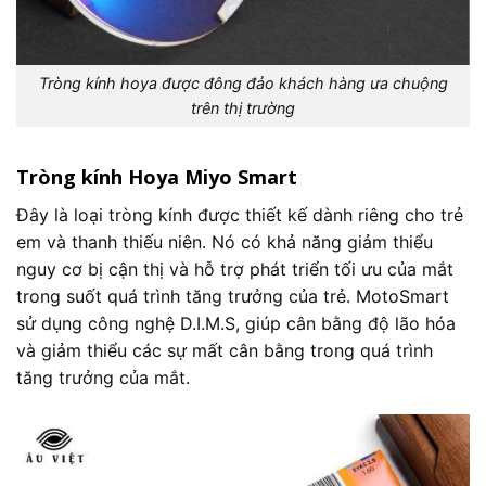
Tròng kính hoya được đông đảo khách hàng ưa chuộng
trên thị trường
Tròng kính Hoya Miyo Smart
Đây là loại tròng kính được thiết kế dành riêng cho trẻ
em và thanh thiếu niên. Nó có khả năng giảm thiểu
nguy cơ bị cận thị và hỗ trợ phát triển tối ưu của mắt
trong suốt quá trình tăng trưởng của trẻ. MotoSmart
sử dụng công nghệ D.I.M.S, giúp cân bằng độ lão hóa
và giảm thiểu các sự mất cân bằng trong quá trình
tăng trưởng của mắt.