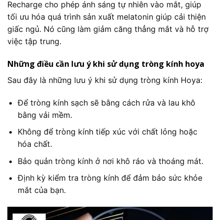
Recharge cho phép ánh sáng tự nhiên vào mắt, giúp
tối ưu hóa quá trình sản xuất melatonin giúp cải thiện
giấc ngủ. Nó cũng làm giảm căng thẳng mắt và hỗ trợ
việc tập trung.
Những điều cần lưu ý khi sử dụng tròng kính hoya
Sau đây là những lưu ý khi sử dụng tròng kính Hoya:
Để tròng kính sạch sẽ bằng cách rửa và lau khô
bằng vải mềm.
Không để tròng kính tiếp xúc với chất lỏng hoặc
hóa chất.
Bảo quản tròng kính ở nơi khô ráo và thoáng mát.
Định kỳ kiểm tra tròng kính để đảm bảo sức khỏe
mắt của bạn.