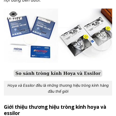
Hoya và Essilor đều là những thương hiệu tròng kính hàng
đầu thế giới
Giới thiệu thương hiệu tròng kính hoya và
essilor