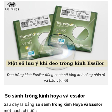
Đeo tròng kính Essilor đúng cách sẽ tăng khả năng nhìn rõ
và bảo vệ mắt
So sánh tròng kính hoya và essilor
Sau đây là bảng
so sánh tròng kính Hoya và Essilor
một cách chi tiết: