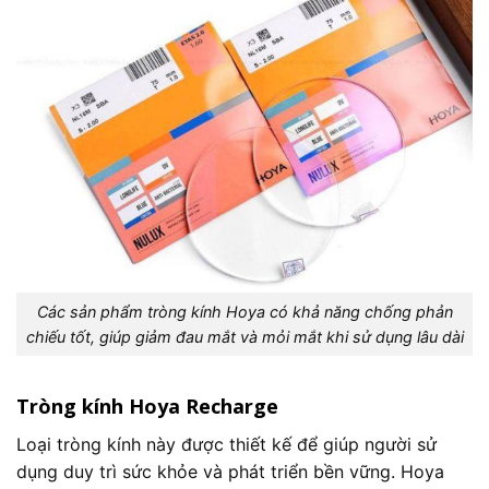
Các sản phẩm tròng kính Hoya có khả năng chống phản
chiếu tốt, giúp giảm đau mắt và mỏi mắt khi sử dụng lâu dài
Tròng kính Hoya Recharge
Loại tròng kính này được thiết kế để giúp người sử
dụng duy trì sức khỏe và phát triển bền vững. Hoya