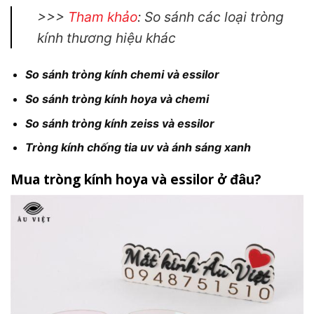
>>>
Tham khảo
: So sánh các loại tròng
kính thương hiệu khác
So sánh tròng kính chemi và essilor
So sánh tròng kính hoya và chemi
So sánh tròng kính zeiss và essilor
Tròng kính chống tia uv và ánh sáng xanh
Mua tròng kính hoya và essilor ở đâu?