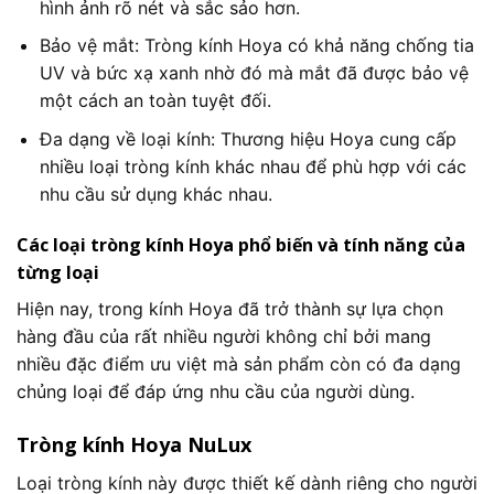
hình ảnh rõ nét và sắc sảo hơn.
Bảo vệ mắt: Tròng kính Hoya có khả năng chống tia
UV và bức xạ xanh nhờ đó mà mắt đã được bảo vệ
một cách an toàn tuyệt đối.
Đa dạng về loại kính: Thương hiệu Hoya cung cấp
nhiều loại tròng kính khác nhau để phù hợp với các
nhu cầu sử dụng khác nhau.
Các loại tròng kính Hoya phổ biến và tính năng của
từng loại
Hiện nay, trong kính Hoya đã trở thành sự lựa chọn
hàng đầu của rất nhiều người không chỉ bởi mang
nhiều đặc điểm ưu việt mà sản phẩm còn có đa dạng
chủng loại để đáp ứng nhu cầu của người dùng.
Tròng kính Hoya NuLux
Loại tròng kính này được thiết kế dành riêng cho người