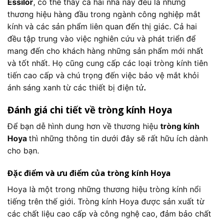
Essilor
, có thể thấy cả hai nhà này đều là những
thương hiệu hàng đầu trong ngành công nghiệp mắt
kính và các sản phẩm liên quan đến thị giác. Cả hai
đều tập trung vào việc nghiên cứu và phát triển để
mang đến cho khách hàng những sản phẩm mới nhất
và tốt nhất. Họ cũng cung cấp các loại tròng kính tiên
tiến cao cấp và chú trọng đến việc bảo vệ mắt khỏi
ánh sáng xanh từ các thiết bị điện tử
.
Đánh giá chi tiết về tròng kính Hoya
Để bạn dễ hình dung hơn về thương hiệu
tròng kính
Hoya
thì những thông tin dưới đây sẽ rất hữu ích dành
cho bạn.
Đặc điểm và ưu điểm của tròng kính Hoya
Hoya là một trong những thương hiệu tròng kính nổi
tiếng trên thế giới. Tròng kính Hoya được sản xuất từ
các chất liệu cao cấp và công nghệ cao, đảm bảo chất