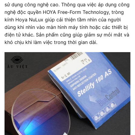
sử dụng công nghệ cao. Thông qua việc áp dụng công
nghệ độc quyền HOYA Free-Form Technology, tròng
kính Hoya NuLux giúp cải thiện tầm nhìn của người
dùng khi nhìn vào màn hình máy tính hoặc các thiết bị
điện tử khác. Sản phẩm cũng giúp giảm sự mỏi mắt và
khó chịu khi làm việc trong thời gian dài.