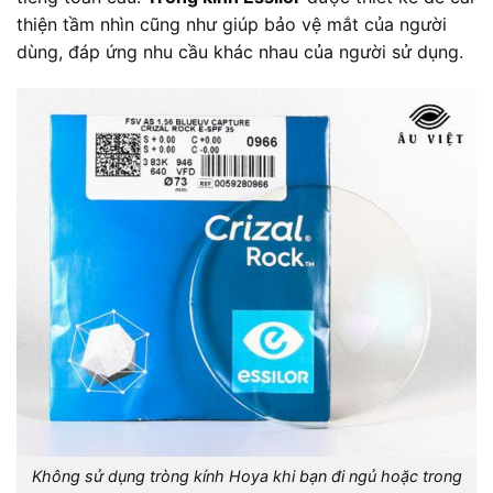
thiện tầm nhìn cũng như giúp bảo vệ mắt của người
dùng, đáp ứng nhu cầu khác nhau của người sử dụng.
Không sử dụng tròng kính Hoya khi bạn đi ngủ hoặc trong