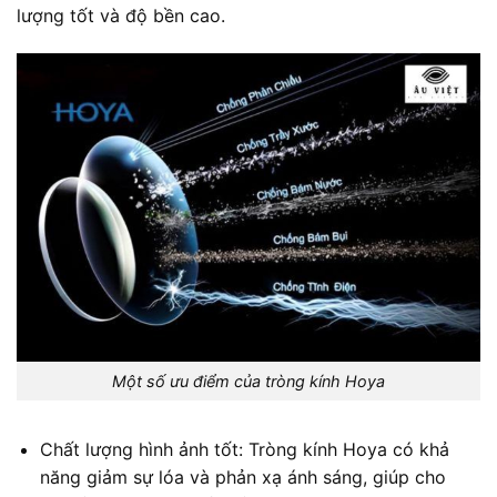
lượng tốt và độ bền cao.
Một số ưu điểm của tròng kính Hoya
Chất lượng hình ảnh tốt: Tròng kính Hoya có khả
năng giảm sự lóa và phản xạ ánh sáng, giúp cho