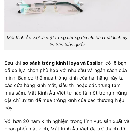
Mắt Kính Âu Việt là một trong những địa chỉ bán mắt kính uy
tín trên toàn quốc
Sau khi
so sánh tròng kính Hoya và Essilor,
có lẽ bạn
đã có lựa chọn phù hợp với nhu cầu và ngân sách của
mình. Bạn có thể mua tròng kính của hai hãng này tại
các cửa hàng kính mắt, siêu thị hoặc các trung tâm
mua sắm. Mắt Kính Âu Việt tự hào là một trong những
địa chỉ uy tín để mua tròng kính của các thương hiệu
này.
Với hơn 20 năm kinh nghiệm trong lĩnh vực sản xuất và
phân phối mắt kính, Mắt Kính Âu Việt đã trở thành đối