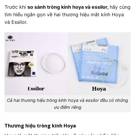
Trước khi
so sánh tròng kính hoya và essilor,
hãy cùng
tìm hiểu ngắn gọn về hai thương hiệu mắt kính Hoya
và Essilor.
Cả hai thương hiệu tròng kính hoya và essilor đều có những
ưu điểm riêng
​​Thương hiệu tròng kính Hoya