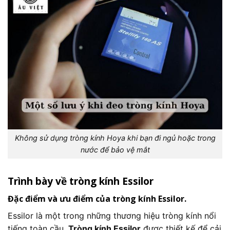
Không sử dụng tròng kính Hoya khi bạn đi ngủ hoặc trong
nước để bảo vệ mắt
Trình bày về tròng kính Essilor
Đặc điểm và ưu điểm của tròng kính Essilor.
Essilor là một trong những thương hiệu tròng kính nổi
tiếng toàn cầu.
Tròng kính Essilor
được thiết kế để cải