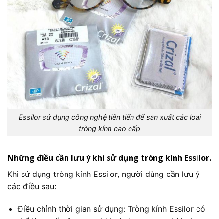
Essilor sử dụng công nghệ tiên tiến để sản xuất các loại
tròng kính cao cấp
Những điều cần lưu ý khi sử dụng tròng kính Essilor.
Khi sử dụng tròng kính Essilor, người dùng cần lưu ý
các điều sau:
Điều chỉnh thời gian sử dụng: Tròng kính Essilor có