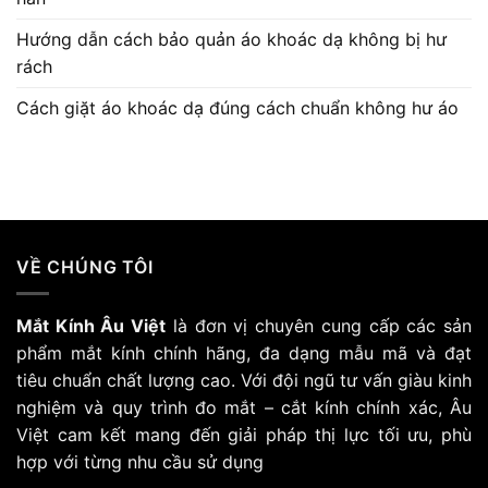
Hướng dẫn cách bảo quản áo khoác dạ không bị hư
rách
Cách giặt áo khoác dạ đúng cách chuẩn không hư áo
VỀ CHÚNG TÔI
Mắt Kính Âu Việt
là đơn vị chuyên cung cấp các sản
phẩm mắt kính chính hãng, đa dạng mẫu mã và đạt
tiêu chuẩn chất lượng cao. Với đội ngũ tư vấn giàu kinh
nghiệm và quy trình đo mắt – cắt kính chính xác, Âu
Việt cam kết mang đến giải pháp thị lực tối ưu, phù
hợp với từng nhu cầu sử dụng