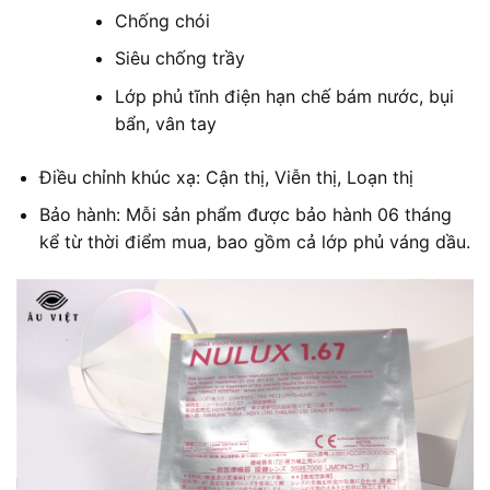
Chống chói
Siêu chống trầy
Lớp phủ tĩnh điện hạn chế bám nước, bụi
bẩn, vân tay
Điều chỉnh khúc xạ: Cận thị, Viễn thị, Loạn thị
Bảo hành: Mỗi sản phẩm được bảo hành 06 tháng
kể từ thời điểm mua, bao gồm cả lớp phủ váng dầu.