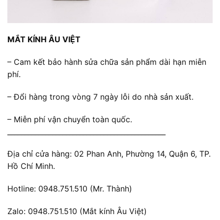
MẮT KÍNH ÂU VIỆT
– Cam kết bảo hành sửa chữa sản phẩm dài hạn miễn
phí.
– Đổi hàng trong vòng 7 ngày lỗi do nhà sản xuất.
– Miễn phí vận chuyển toàn quốc.
______________________________________________
Địa chỉ cửa hàng: 02 Phan Anh, Phường 14, Quận 6, TP.
Hồ Chí Minh.
Hotline: 0948.751.510 (Mr. Thành)
Zalo: 0948.751.510 (Mắt kính Âu Việt)