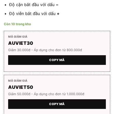
Độ cận bắt đầu với dấu
−
Độ viễn bắt đầu với dấu
+
Còn 10 trong kho
MÃ GIẢM GIÁ
AUVIET30
Giảm 30.000đ - Áp dụng cho đơn từ 800.000đ
COPY MÃ
MÃ GIẢM GIÁ
AUVIET50
Giảm 50.000đ - Áp dụng cho đơn từ 1.000.000đ
COPY MÃ