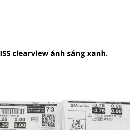
ISS clearview ánh sáng xanh.