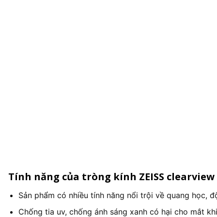
Tính năng của tròng kính ZEISS clearvie
Sản phẩm có nhiều tính năng nổi trội về quang học, đ
Chống tia uv, chống ánh sáng xanh có hại cho mắt khi 