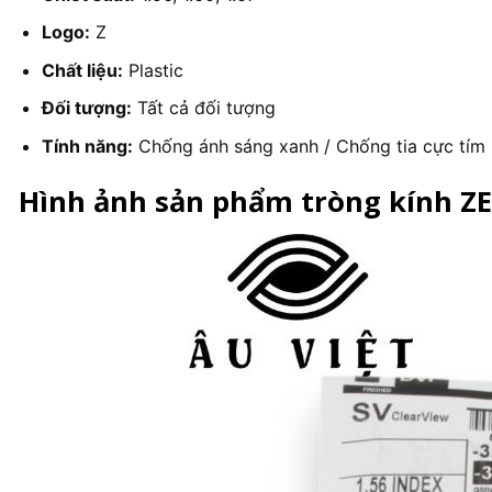
Logo:
Z
Chất liệu:
Plastic
Đối tượng:
Tất cả đối tượng
Tính năng:
Chống ánh sáng xanh / Chống tia cực tím
Hình ảnh sản phẩm tròng kính ZE