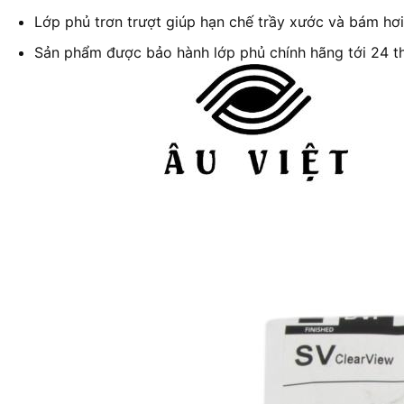
Lớp phủ trơn trượt giúp hạn chế trầy xước và bám hơi
Sản phẩm được bảo hành lớp phủ chính hãng tới 24 t