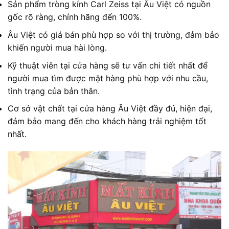
Sản phẩm tròng kính Carl Zeiss tại Âu Việt có nguồn
gốc rõ ràng, chính hãng đến 100%.
Âu Việt có giá bán phù hợp so với thị trường, đảm bảo
khiến người mua hài lòng.
Kỹ thuật viên tại cửa hàng sẽ tư vấn chi tiết nhất để
người mua tìm được mặt hàng phù hợp với nhu cầu,
tình trạng của bản thân.
Cơ sở vật chất tại cửa hàng Âu Việt đầy đủ, hiện đại,
đảm bảo mang đến cho khách hàng trải nghiệm tốt
nhất.