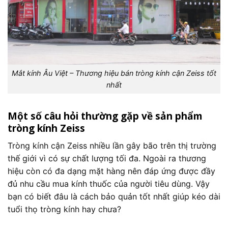
Mắt kính Âu Việt – Thương hiệu bán tròng kính cận Zeiss tốt
nhất
Một số câu hỏi thường gặp về sản phẩm
tròng kính Zeiss
Tròng kính cận Zeiss nhiều lần gây bão trên thị trường
thế giới vì có sự chất lượng tối đa. Ngoài ra thương
hiệu còn có đa dạng mặt hàng nên đáp ứng được đầy
đủ nhu cầu mua kính thuốc của người tiêu dùng. Vậy
bạn có biết đâu là cách bảo quản tốt nhất giúp kéo dài
tuổi thọ tròng kính hay chưa?