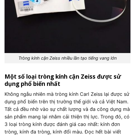
Tròng kính cận Zeiss nhiều lần tạo tiếng vang lớn
Một số loại tròng kính cận Zeiss được sử
dụng phổ biến nhất
Không ngẫu nhiên mà tròng kính Carl Zeiss lại được sử
dụng phổ biến trên thị trường thế giới và cả Việt Nam.
Tất cả đều nhờ vào sự chất lượng và đa công dụng mà
sản phẩm mang lại nhằm cải thiện thị lực. Trong đó, có
3 loại tròng kính được đánh giá cao nhất: kính đơn
tròng, kính đa tròng, kính đổi màu. Đọc hết bài viết