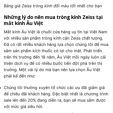
Bảng giá Zeiss tròng kính đổi màu tốt nhất cho bạn
Những lý do nên mua tròng kính Zeiss tại
mắt kính Âu Việt
Mắt kính Âu Việt là chuỗi cửa hàng uy tín tại Việt Nam
với nhiều sản phẩm tròng kính cận Zeiss chất lượng.
Đã có rất nhiều khách hàng lựa chọn chúng tôi để mua
sắm sản phẩm kích thuốc có lợi cho mắt. Phát triển
trên thị trường đến 18 năm, Âu Việt mỗi ngày luôn cải
thiện dịch vụ để có nhiều bước tiến đột phá trên thị
trường. Một vài lý do mà bạn nên lựa chọn Âu Việt
phải kể đến như:
Chúng tôi thường xuyên tổ chức các ưu đãi giảm giá
để chiêu đãi khách hàng. Đặc biệt nhất là chương trình
sale lên đến 20% đang diễn ra, bạn sẽ mua sắm được
với mức giá siêu hời.