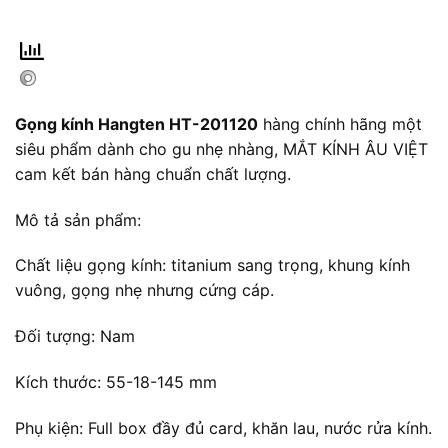
Gọng kính Hangten HT-201120
hàng chính hãng một
siêu phẩm dành cho gu nhẹ nhàng, MẮT KÍNH ÂU VIỆT
cam kết bán hàng chuẩn chất lượng.
Mô tả sản phẩm:
Chất liệu gọng kính: titanium sang trọng, khung kính
vuông, gọng nhẹ nhưng cứng cáp.
Đối tượng: Nam
Kích thước: 55-18-145 mm
Phụ kiện: Full box đầy đủ card, khăn lau, nước rửa kính.