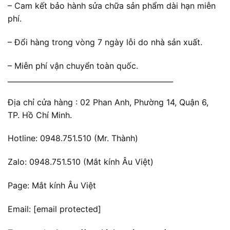
– Cam kết bảo hành sửa chữa sản phẩm dài hạn miễn
phí.
– Đổi hàng trong vòng 7 ngày lỗi do nhà sản xuất.
– Miễn phí vận chuyển toàn quốc.
______________________________________________
Địa chỉ cửa hàng : 02 Phan Anh, Phường 14, Quận 6,
TP. Hồ Chí Minh.
Hotline: 0948.751.510 (Mr. Thành)
Zalo: 0948.751.510 (Mắt kính Âu Việt)
Page: Mắt kính Âu Việt
Email:
[email protected]