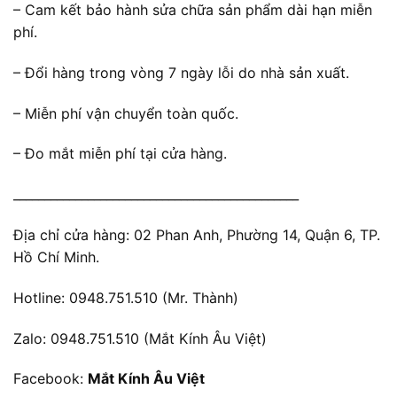
– Cam kết bảo hành sửa chữa sản phẩm dài hạn miễn
phí.
– Đổi hàng trong vòng 7 ngày lỗi do nhà sản xuất.
– Miễn phí vận chuyển toàn quốc.
– Đo mắt miễn phí tại cửa hàng.
______________________________________________
Địa chỉ cửa hàng: 02 Phan Anh, Phường 14, Quận 6, TP.
Hồ Chí Minh.
Hotline: 0948.751.510 (Mr. Thành)
Zalo: 0948.751.510 (Mắt Kính Âu Việt)
Facebook:
Mắt Kính Âu Việt