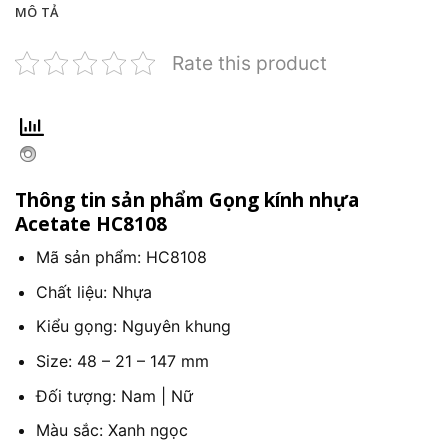
MÔ TẢ
Rate this product
Thông tin sản phẩm Gọng kính nhựa
Acetate HC8108
Mã sản phẩm: HC8108
Chất liệu: Nhựa
Kiểu gọng: Nguyên khung
Size: 48 – 21 – 147 mm
Đối tượng: Nam | Nữ
Màu sắc: Xanh ngọc