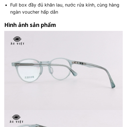
Full box đầy đủ khăn lau, nước rửa kính, cùng hàng
ngàn voucher hấp dẫn
Hình ảnh sản phẩm