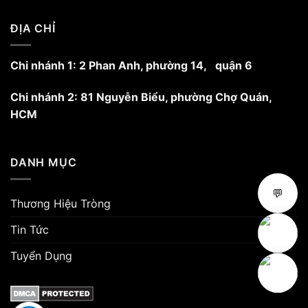
ĐỊA CHỈ
Chi nhánh 1: 2 Phan Anh, phường 14, quận 6
Chi nhánh 2: 81 Nguyễn Biểu, phường Chợ Quán,
HCM
DANH MỤC
💬
Thương Hiệu Tròng
Tin Tức
Tuyển Dụng