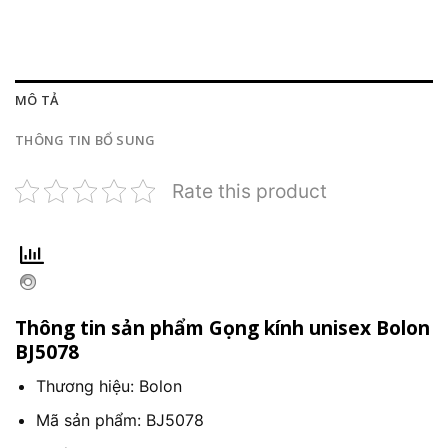
MÔ TẢ
THÔNG TIN BỔ SUNG
Rate this product
Thông tin sản phẩm Gọng kính unisex Bolon
BJ5078
Thương hiệu: Bolon
Mã sản phẩm: BJ5078