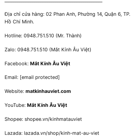
______________________________________________
Địa chỉ cửa hàng: 02 Phan Anh, Phường 14, Quận 6, TP.
Hồ Chí Minh.
Hotline: 0948.751.510 (Mr. Thành)
Zalo: 0948.751.510 (Mắt Kính Âu Việt)
Facebook:
Mắt Kính Âu Việt
Email:
[email protected]
Website:
matkinhauviet.com
YouTube:
Mắt Kính Âu Việt
Shopee:
shopee.vn/kinhmatauviet
Lazada:
lazada.vn/shop/kinh-mat-au-viet