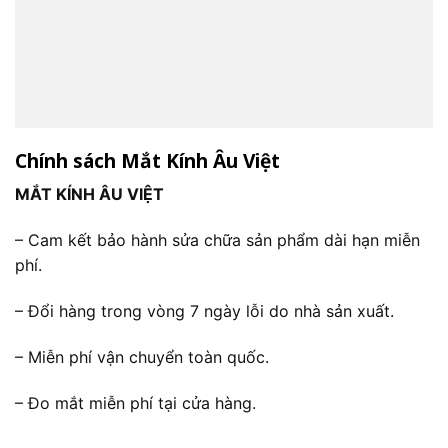
Chính sách Mắt Kính Âu Việt
MẮT KÍNH ÂU VIỆT
– Cam kết bảo hành sửa chữa sản phẩm dài hạn miễn
phí.
– Đổi hàng trong vòng 7 ngày lỗi do nhà sản xuất.
– Miễn phí vận chuyển toàn quốc.
– Đo mắt miễn phí tại cửa hàng.