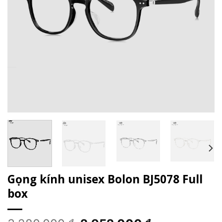
Gọng kính unisex Bolon BJ5078 Full
box