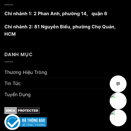
Chi nhánh 1: 2 Phan Anh, phường 14, quận 6
Chi nhánh 2: 81 Nguyễn Biểu, phường Chợ Quán,
HCM
DANH MỤC
Thương Hiệu Tròng
Tin Tức
💬
Tuyển Dụng