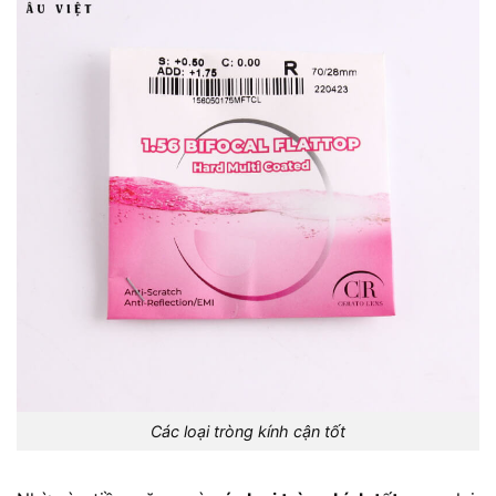
Các loại tròng kính cận tốt