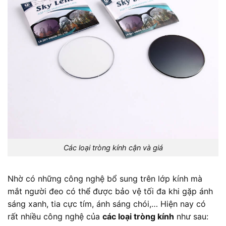
Các loại tròng kính cận và giá
Nhờ có những công nghệ bổ sung trên lớp kính mà
mắt người đeo có thể được bảo vệ tối đa khi gặp ánh
sáng xanh, tia cực tím, ánh sáng chói,… Hiện nay có
rất nhiều công nghệ của
các loại tròng kính
như sau: