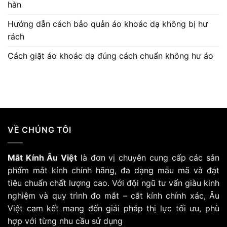
hàn
Hướng dẫn cách bảo quản áo khoác dạ không bị hư
rách
Cách giặt áo khoác dạ đúng cách chuẩn không hư áo
VỀ CHÚNG TÔI
Mắt Kính Âu Việt
là đơn vị chuyên cung cấp các sản
phẩm mắt kính chính hãng, đa dạng mẫu mã và đạt
tiêu chuẩn chất lượng cao. Với đội ngũ tư vấn giàu kinh
nghiệm và quy trình đo mắt – cắt kính chính xác, Âu
Việt cam kết mang đến giải pháp thị lực tối ưu, phù
hợp với từng nhu cầu sử dụng