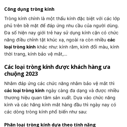
Công dụng tròng kính
Tròng kính chính là một thấu kính đặc biệt với các lớp
phủ trên bề mặt để đáp ứng nhu cầu của người dùng.
Đa số hiện nay giới trẻ hay sử dụng kính cận có chức
năng điều chỉnh tật khúc xạ, ngoài ra còn nhiều
các
loại tròng kính
khác như: kính râm, kính đổi màu, kính
thời trang, kính bảo vệ mắt,…
Các loại tròng kính được khách hàng ưa
chuộng 2023
Nhằm đáp ứng các chức năng nhằm bảo vệ mắt thì
các loại tròng kính
ngày càng đa dạng và được nhiều
thương hiệu quan tâm sản xuất. Dựa vào chức năng
kính và các hãng kính mắt hàng đầu thì ngày nay có
các dòng tròng kính phổ biến như sau:
Phân loại tròng kính dựa theo tính năng