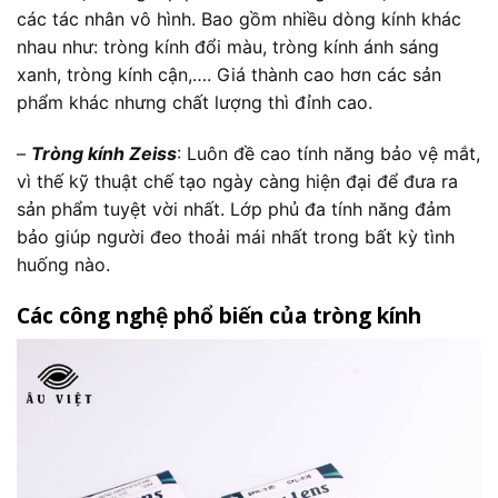
các tác nhân vô hình. Bao gồm nhiều dòng kính khác
nhau như: tròng kính đổi màu, tròng kính ánh sáng
xanh, tròng kính cận,…. Giá thành cao hơn các sản
phẩm khác nhưng chất lượng thì đỉnh cao.
–
Tròng kính Zeiss
: Luôn đề cao tính năng bảo vệ mắt,
vì thế kỹ thuật chế tạo ngày càng hiện đại để đưa ra
sản phẩm tuyệt vời nhất. Lớp phủ đa tính năng đảm
bảo giúp người đeo thoải mái nhất trong bất kỳ tình
huống nào.
Các công nghệ phổ biến của tròng kính