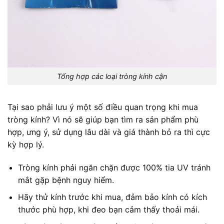
Tổng hợp các loại tròng kính cận
Tại sao phải lưu ý một số điều quan trọng khi mua
tròng kính? Vì nó sẽ giúp bạn tìm ra sản phẩm phù
hợp, ưng ý, sử dụng lâu dài và giá thành bỏ ra thì cực
kỳ hợp lý.
Tròng kính phải ngăn chặn được 100% tia UV tránh
mắt gặp bệnh nguy hiểm.
Hãy thử kính trước khi mua, đảm bảo kính có kích
thước phù hợp, khi đeo bạn cảm thấy thoải mái.