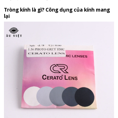
Tròng kính là gì? Công dụng của kính mang
lại