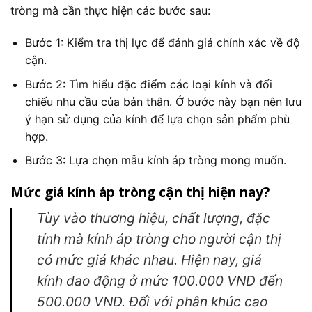
tròng mà cần thực hiện các bước sau:
Bước 1: Kiểm tra thị lực để đánh giá chính xác về độ
cận.
Bước 2: Tìm hiểu đặc điểm các loại kính và đối
chiếu nhu cầu của bản thân. Ở bước này bạn nên lưu
ý hạn sử dụng của kính để lựa chọn sản phẩm phù
hợp.
Bước 3: Lựa chọn mẫu kính áp tròng mong muốn.
Mức giá kính áp tròng cận thị hiện nay?
Tùy vào thương hiệu, chất lượng, đặc
tính mà kính áp tròng cho người cận thị
có mức giá khác nhau. Hiện nay, giá
kính dao động ở mức 100.000 VND đến
500.000 VND. Đối với phân khúc cao