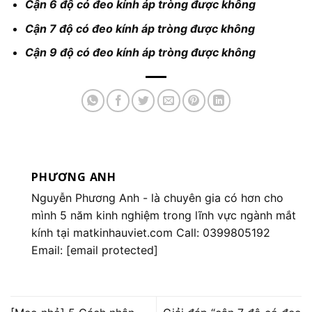
Cận 6 độ có đeo kính áp tròng được không
Cận 7 độ có đeo kính áp tròng được không
Cận 9 độ có đeo kính áp tròng được không
PHƯƠNG ANH
Nguyễn Phương Anh
- là chuyên gia có hơn cho
mình 5 năm kinh nghiệm trong lĩnh vực ngành mắt
kính tại matkinhauviet.com Call: 0399805192
Email:
[email protected]