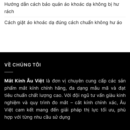
Hướng dẫn cách bảo quản áo khoác dạ không bị hư
rách
Cách giặt áo khoác dạ đúng cách chuẩn không hư áo
VỀ CHÚNG TÔI
Mắt Kính Âu Việt
là đơn vị chuyên cung cấp các sản
phẩm mắt kính chính hãng, đa dạng mẫu mã và đạt
tiêu chuẩn chất lượng cao. Với đội ngũ tư vấn giàu kinh
nghiệm và quy trình đo mắt – cắt kính chính xác, Âu
Việt cam kết mang đến giải pháp thị lực tối ưu, phù
hợp với từng nhu cầu sử dụng