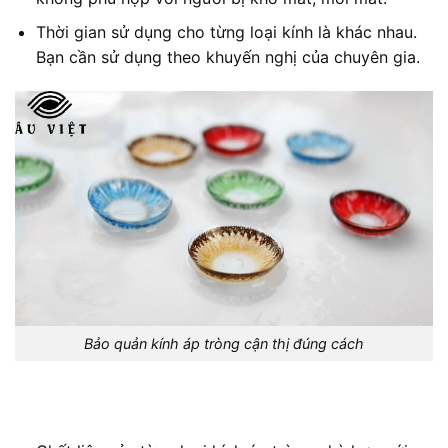
Thời gian sử dụng cho từng loại kính là khác nhau.
Bạn cần sử dụng theo khuyến nghị của chuyên gia.
Bảo quản kính áp tròng cận thị đúng cách