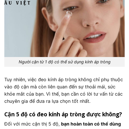
Người cận từ 1 độ có thể sử dụng kính áp tròng
Tuy nhiên, việc đeo kính áp tròng không chỉ phụ thuộc
vào độ cận mà còn liên quan đến sự thoải mái, sức
khỏe mắt của bạn. Vì thế, bạn cần có lời tư vấn từ các
chuyên gia để đưa ra lựa chọn tốt nhất.
Cận 5 độ có đeo kính áp tròng được không?
Đối với mức cận thị 5 độ,
bạn hoàn toàn có thể dùng