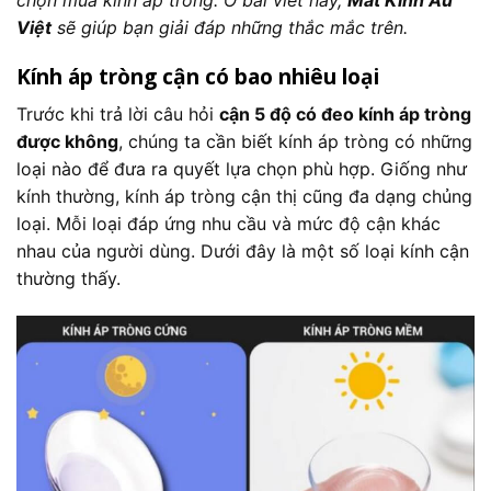
Việt
sẽ giúp bạn giải đáp những thắc mắc trên.
Kính áp tròng cận có bao nhiêu loại
Trước khi trả lời câu hỏi
cận 5 độ có đeo kính áp tròng
được không
, chúng ta cần biết kính áp tròng có những
loại nào để đưa ra quyết lựa chọn phù hợp. Giống như
kính thường, kính áp tròng cận thị cũng đa dạng chủng
loại. Mỗi loại đáp ứng nhu cầu và mức độ cận khác
nhau của người dùng. Dưới đây là một số loại kính cận
thường thấy.