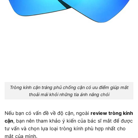
Tròng kính cận tráng phủ chống cận có ưu điểm giúp mắt
thoải mái khỏi những tia ánh nắng chói
Nếu bạn có vấn đề về độ cận, ngoài
review tròng kính
cận
, bạn nên tham khảo ý kiến của bác sĩ mắt để được
tư vấn và chọn lựa loại tròng kính phù hợp nhất cho
mắt của mình.