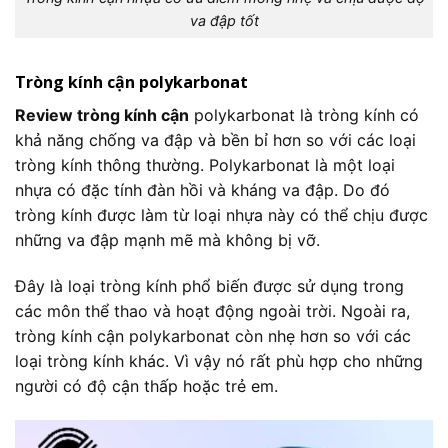
va đập tốt
Tròng kính cận polykarbonat
Review tròng kính cận
polykarbonat là tròng kính có
khả năng chống va đập và bền bỉ hơn so với các loại
tròng kính thông thường. Polykarbonat là một loại
nhựa có đặc tính đàn hồi và kháng va đập. Do đó
tròng kính được làm từ loại nhựa này có thể chịu được
những va đập mạnh mẽ mà không bị vỡ.
Đây là loại tròng kính phổ biến được sử dụng trong
các môn thể thao và hoạt động ngoài trời. Ngoài ra,
tròng kính cận polykarbonat còn nhẹ hơn so với các
loại tròng kính khác. Vì vậy nó rất phù hợp cho những
người có độ cận thấp hoặc trẻ em.