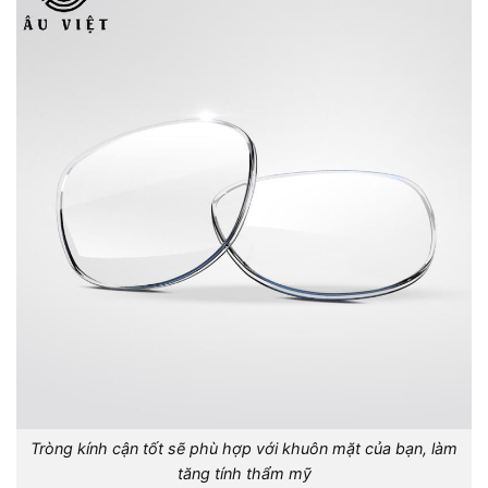
Tròng kính cận tốt sẽ phù hợp với khuôn mặt của bạn, làm
tăng tính thẩm mỹ