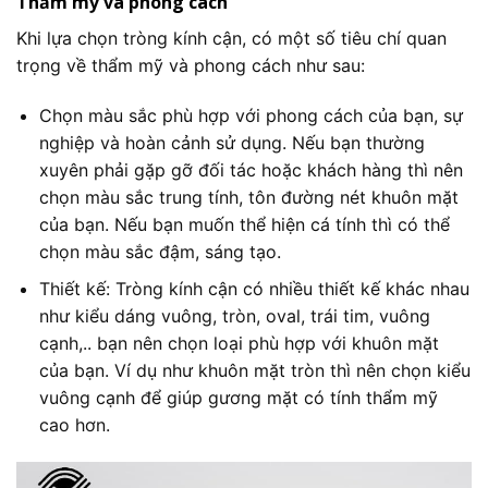
Thẩm mỹ và phong cách
Khi lựa chọn tròng kính cận, có một số tiêu chí quan
trọng về thẩm mỹ và phong cách như sau:
Chọn màu sắc phù hợp với phong cách của bạn, sự
nghiệp và hoàn cảnh sử dụng. Nếu bạn thường
xuyên phải gặp gỡ đối tác hoặc khách hàng thì nên
chọn màu sắc trung tính, tôn đường nét khuôn mặt
của bạn. Nếu bạn muốn thể hiện cá tính thì có thể
chọn màu sắc đậm, sáng tạo.
Thiết kế: Tròng kính cận có nhiều thiết kế khác nhau
như kiểu dáng vuông, tròn, oval, trái tim, vuông
cạnh,.. bạn nên chọn loại phù hợp với khuôn mặt
của bạn. Ví dụ như khuôn mặt tròn thì nên chọn kiểu
vuông cạnh để giúp gương mặt có tính thẩm mỹ
cao hơn.