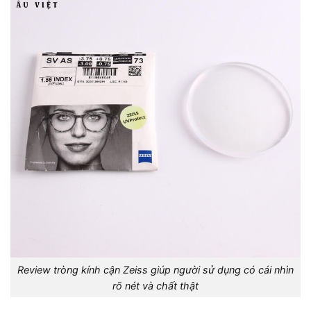
Review tròng kính cận Zeiss giúp người sử dụng có cái nhìn
rõ nét và chất thật