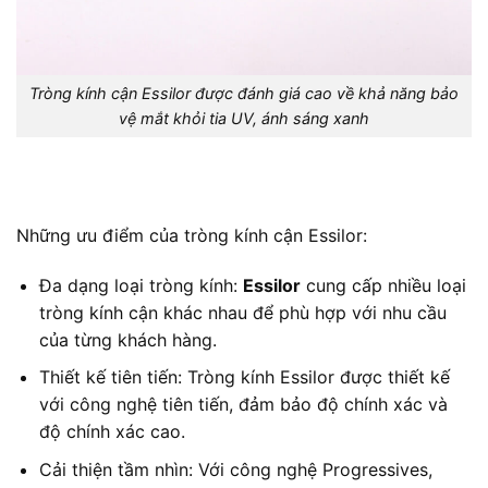
Tròng kính cận Essilor được đánh giá cao về khả năng bảo
vệ mắt khỏi tia UV, ánh sáng xanh
Những ưu điểm của tròng kính cận Essilor:
Đa dạng loại tròng kính:
Essilor
cung cấp nhiều loại
tròng kính cận khác nhau để phù hợp với nhu cầu
của từng khách hàng.
Thiết kế tiên tiến: Tròng kính Essilor được thiết kế
với công nghệ tiên tiến, đảm bảo độ chính xác và
độ chính xác cao.
Cải thiện tầm nhìn: Với công nghệ Progressives,