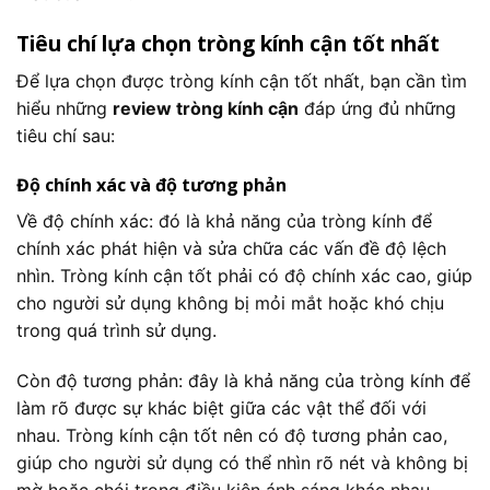
Tiêu chí lựa chọn tròng kính cận tốt nhất
Để lựa chọn được tròng kính cận tốt nhất, bạn cần tìm
hiểu những
review tròng kính cận
đáp ứng đủ những
tiêu chí sau:
Độ chính xác và độ tương phản
Về độ chính xác: đó là khả năng của tròng kính để
chính xác phát hiện và sửa chữa các vấn đề độ lệch
nhìn. Tròng kính cận tốt phải có độ chính xác cao, giúp
cho người sử dụng không bị mỏi mắt hoặc khó chịu
trong quá trình sử dụng.
Còn độ tương phản: đây là khả năng của tròng kính để
làm rõ được sự khác biệt giữa các vật thể đối với
nhau. Tròng kính cận tốt nên có độ tương phản cao,
giúp cho người sử dụng có thể nhìn rõ nét và không bị