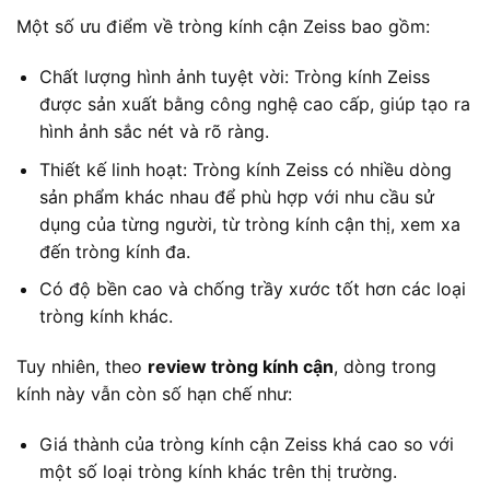
Một số ưu điểm về tròng kính cận Zeiss bao gồm:
Chất lượng hình ảnh tuyệt vời: Tròng kính Zeiss
được sản xuất bằng công nghệ cao cấp, giúp tạo ra
hình ảnh sắc nét và rõ ràng.
Thiết kế linh hoạt: Tròng kính Zeiss có nhiều dòng
sản phẩm khác nhau để phù hợp với nhu cầu sử
dụng của từng người, từ tròng kính cận thị, xem xa
đến tròng kính đa.
Có độ bền cao và chống trầy xước tốt hơn các loại
tròng kính khác.
Tuy nhiên, theo
review tròng kính cận
, dòng trong
kính này vẫn còn số hạn chế như:
Giá thành của tròng kính cận Zeiss khá cao so với
một số loại tròng kính khác trên thị trường.