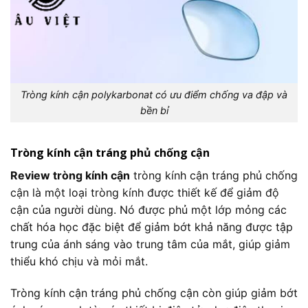
Tròng kính cận polykarbonat có ưu điểm chống va đập và
bền bỉ
Tròng kính cận tráng phủ chống cận
Review tròng kính cận
tròng kính cận tráng phủ chống
cận là một loại tròng kính được thiết kế để giảm độ
cận của người dùng. Nó được phủ một lớp mỏng các
chất hóa học đặc biệt để giảm bớt khả năng được tập
trung của ánh sáng vào trung tâm của mắt, giúp giảm
thiểu khó chịu và mỏi mắt.
Tròng kính cận tráng phủ chống cận còn giúp giảm bớt