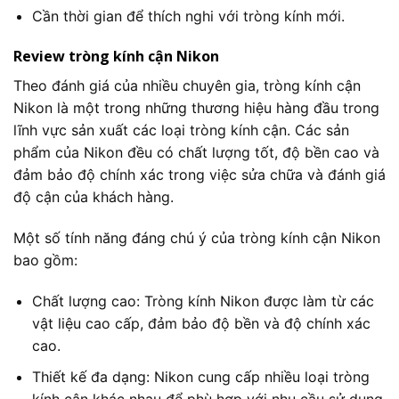
Cần thời gian để thích nghi với tròng kính mới.
Review tròng kính cận Nikon
Theo đánh giá của nhiều chuyên gia, tròng kính cận
Nikon là một trong những thương hiệu hàng đầu trong
lĩnh vực sản xuất các loại tròng kính cận. Các sản
phẩm của Nikon đều có chất lượng tốt, độ bền cao và
đảm bảo độ chính xác trong việc sửa chữa và đánh giá
độ cận của khách hàng.
Một số tính năng đáng chú ý của tròng kính cận Nikon
bao gồm:
Chất lượng cao: Tròng kính Nikon được làm từ các
vật liệu cao cấp, đảm bảo độ bền và độ chính xác
cao.
Thiết kế đa dạng: Nikon cung cấp nhiều loại tròng
kính cận khác nhau để phù hợp với nhu cầu sử dụng