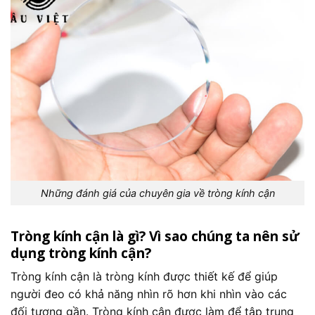
Những đánh giá của chuyên gia về tròng kính cận
Tròng kính cận là gì? Vì sao chúng ta nên sử
dụng tròng kính cận?
Tròng kính cận là tròng kính được thiết kế để giúp
người đeo có khả năng nhìn rõ hơn khi nhìn vào các
đối tượng gần. Tròng kính cận được làm để tập trung