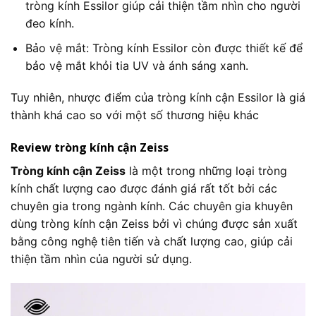
tròng kính Essilor giúp cải thiện tầm nhìn cho người
đeo kính.
Bảo vệ mắt: Tròng kính Essilor còn được thiết kế để
bảo vệ mắt khỏi tia UV và ánh sáng xanh.
Tuy nhiên, nhược điểm của tròng kính cận Essilor là giá
thành khá cao so với một số thương hiệu khác
Review tròng kính cận
Zeiss
Tròng kính cận Zeiss
là một trong những loại tròng
kính chất lượng cao được đánh giá rất tốt bởi các
chuyên gia trong ngành kính. Các chuyên gia khuyên
dùng tròng kính cận Zeiss bởi vì chúng được sản xuất
bằng công nghệ tiên tiến và chất lượng cao, giúp cải
thiện tầm nhìn của người sử dụng.