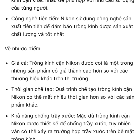
của từng người.
Công nghệ tiên tiến: Nikon sử dụng công nghệ sản
xuất tiên tiến để đảm bảo tròng kính được sản xuất
chất lượng và tốt nhất
Về nhược điểm:
Giá cả: Tròng kính cận Nikon được coi là một trong
những sản phẩm có giá thành cao hơn so với các
thương hiệu khác trên thị trường.
Thời gian chế tạo: Quá trình chế tạo tròng kính cận
Nikon có thể mất nhiều thời gian hơn so với các sản
phẩm khác.
Khả năng chống trầy xước: Mặc dù tròng kính cận
Nikon được thiết kế để chống trầy xước, tuy nhiên
vẫn có thể xảy ra trường hợp trầy xước trên bề mặt
tròng kính.