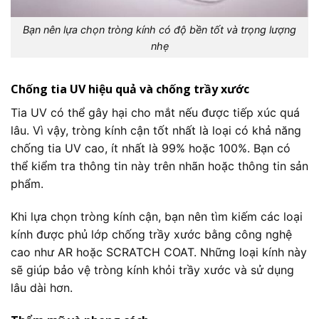
Bạn nên lựa chọn tròng kính có độ bền tốt và trọng lượng
nhẹ
Chống tia UV hiệu quả và chống trầy xước
Tia UV
có thể gây hại cho mắt nếu được tiếp xúc quá
lâu. Vì vậy, tròng kính cận tốt nhất là loại có khả năng
chống tia UV cao, ít nhất là 99% hoặc 100%. Bạn có
thể kiểm tra thông tin này trên nhãn hoặc thông tin sản
phẩm.
Khi lựa chọn tròng kính cận, bạn nên tìm kiếm các loại
kính được phủ lớp chống trầy xước bằng công nghệ
cao như AR hoặc SCRATCH COAT. Những loại kính này
sẽ giúp bảo vệ tròng kính khỏi trầy xước và sử dụng
lâu dài hơn.