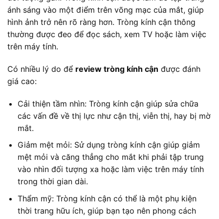
ánh sáng vào một điểm trên võng mạc của mắt, giúp
hình ảnh trở nên rõ ràng hơn. Tròng kính cận thông
thường được đeo để đọc sách, xem TV hoặc làm việc
trên máy tính.
Có nhiều lý do để
review tròng kính
cận
được đánh
giá cao:
Cải thiện tầm nhìn: Tròng kính cận giúp sửa chữa
các vấn đề về thị lực như cận thị, viễn thị, hay bị mờ
mắt.
Giảm mệt mỏi: Sử dụng tròng kính cận giúp giảm
mệt mỏi và căng thẳng cho mắt khi phải tập trung
vào nhìn đối tượng xa hoặc làm việc trên máy tính
trong thời gian dài.
Thẩm mỹ: Tròng kính cận có thể là một phụ kiện
thời trang hữu ích, giúp bạn tạo nên phong cách