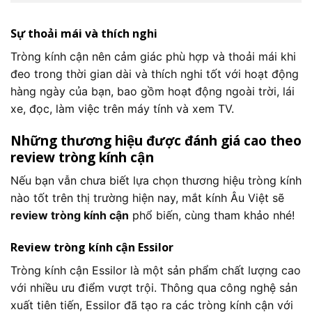
Sự thoải mái và thích nghi
Tròng kính cận nên cảm giác phù hợp và thoải mái khi
đeo trong thời gian dài và thích nghi tốt với hoạt động
hàng ngày của bạn, bao gồm hoạt động ngoài trời, lái
xe, đọc, làm việc trên máy tính và xem TV.
Những thương hiệu được đánh giá cao theo
review tròng kính cận
Nếu bạn vẫn chưa biết lựa chọn thương hiệu tròng kính
nào tốt trên thị trường hiện nay, mắt kính Âu Việt sẽ
review tròng kính cận
phổ biến, cùng tham khảo nhé!
Review tròng kính cận
Essilor
Tròng kính cận Essilor là một sản phẩm chất lượng cao
với nhiều ưu điểm vượt trội. Thông qua công nghệ sản
xuất tiên tiến, Essilor đã tạo ra các tròng kính cận với