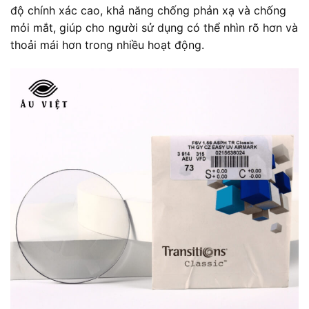
độ chính xác cao, khả năng chống phản xạ và chống
mỏi mắt, giúp cho người sử dụng có thể nhìn rõ hơn và
thoải mái hơn trong nhiều hoạt động.