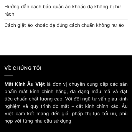
Hướng dẫn cách bảo quản áo khoác dạ không bị hư
rách
Cách giặt áo khoác dạ đúng cách chuẩn không hư áo
VỀ CHÚNG TÔI
Mắt Kính Âu Việt
là đơn vị chuyên cung cấp các sản
phẩm mắt kính chính hãng, đa dạng mẫu mã và đạt
tiêu chuẩn chất lượng cao. Với đội ngũ tư vấn giàu kinh
nghiệm và quy trình đo mắt – cắt kính chính xác, Âu
Việt cam kết mang đến giải pháp thị lực tối ưu, phù
hợp với từng nhu cầu sử dụng