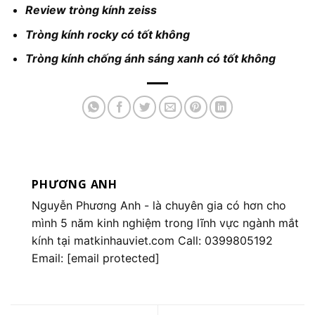
Review tròng kính zeiss
Tròng kính rocky có tốt không
Tròng kính chống ánh sáng xanh có tốt không
PHƯƠNG ANH
Nguyễn Phương Anh
- là chuyên gia có hơn cho
mình 5 năm kinh nghiệm trong lĩnh vực ngành mắt
kính tại matkinhauviet.com Call: 0399805192
Email:
[email protected]