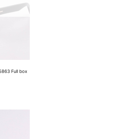
863 Full box